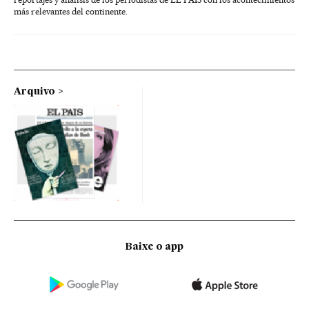
más relevantes del continente.
Arquivo
Baixe o app