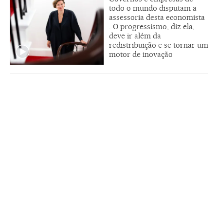
todo o mundo disputam a
assessoria desta economista
. O progressismo, diz ela,
deve ir além da
redistribuição e se tornar um
motor de inovação