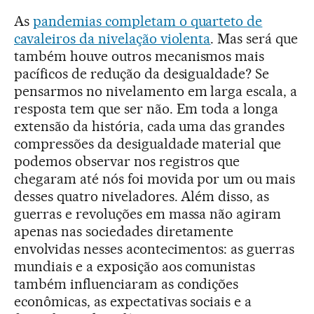
As
pandemias completam o quarteto de
cavaleiros da nivelação violenta
. Mas será que
também houve outros mecanismos mais
pacíficos de redução da desigualdade? Se
pensarmos no nivelamento em larga escala, a
resposta tem que ser não. Em toda a longa
extensão da história, cada uma das grandes
compressões da desigualdade material que
podemos observar nos registros que
chegaram até nós foi movida por um ou mais
desses quatro niveladores. Além disso, as
guerras e revoluções em massa não agiram
apenas nas sociedades diretamente
envolvidas nesses acontecimentos: as guerras
mundiais e a exposição aos comunistas
também influenciaram as condições
econômicas, as expectativas sociais e a