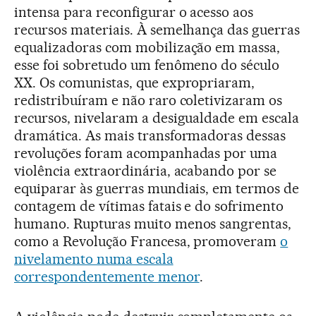
intensa para reconfigurar o acesso aos
recursos materiais. À semelhança das guerras
equalizadoras com mobilização em massa,
esse foi sobretudo um fenômeno do século
XX. Os comunistas, que expropriaram,
redistribuíram e não raro coletivizaram os
recursos, nivelaram a desigualdade em escala
dramática. As mais transformadoras dessas
revoluções foram acompanhadas por uma
violência extraordinária, acabando por se
equiparar às guerras mundiais, em termos de
contagem de vítimas fatais e do sofrimento
humano. Rupturas muito menos sangrentas,
como a Revolução Francesa, promoveram
o
nivelamento numa escala
correspondentemente menor
.