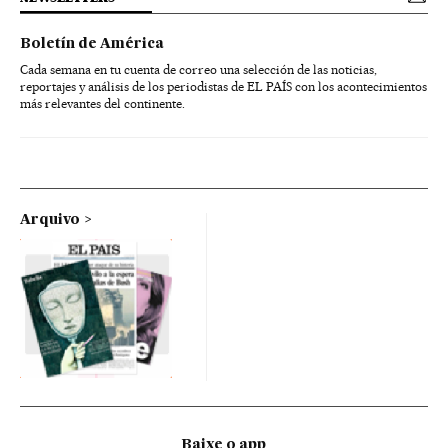
Boletín de América
Cada semana en tu cuenta de correo una selección de las noticias,
reportajes y análisis de los periodistas de EL PAÍS con los acontecimientos
más relevantes del continente.
Arquivo
Baixe o app