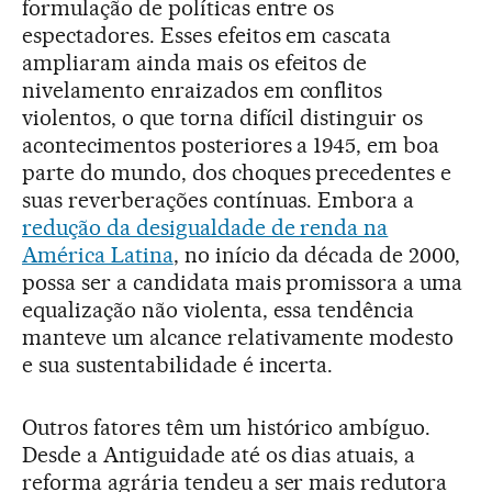
formulação de políticas entre os
espectadores. Esses efeitos em cascata
ampliaram ainda mais os efeitos de
nivelamento enraizados em conflitos
violentos, o que torna difícil distinguir os
acontecimentos posteriores a 1945, em boa
parte do mundo, dos choques precedentes e
suas reverberações contínuas. Embora a
redução da desigualdade de renda na
América Latina
, no início da década de 2000,
possa ser a candidata mais promissora a uma
equalização não violenta, essa tendência
manteve um alcance relativamente modesto
e sua sustentabilidade é incerta.
Outros fatores têm um histórico ambíguo.
Desde a Antiguidade até os dias atuais, a
reforma agrária tendeu a ser mais redutora