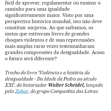
fácil de aprovar, regulamentar ou ensinar o
caminho para uma igualdade
significativamente maior. Visto por uma
perspectiva histórica mundial, isto não deve
constituir surpresa. Ao que saibamos, os
meios que estiveram livres de grandes
choques violentos e de suas repercussões
mais amplas raras vezes testemunharam
grandes compressões da desigualdade. Acaso
o futuro será diferente?
Trecho do livro ‘Violência e a história da
desigualdade - Da Idade da Pedra ao século
XXI’, do historiador
Walter Scheidel,
lançado
pela
Zahar
, do grupo Companhia das Letras