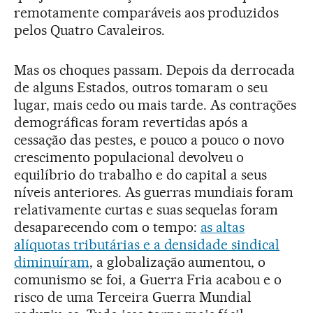
remotamente comparáveis aos produzidos
pelos Quatro Cavaleiros.
Mas os choques passam. Depois da derrocada
de alguns Estados, outros tomaram o seu
lugar, mais cedo ou mais tarde. As contrações
demográficas foram revertidas após a
cessação das pestes, e pouco a pouco o novo
crescimento populacional devolveu o
equilíbrio do trabalho e do capital a seus
níveis anteriores. As guerras mundiais foram
relativamente curtas e suas sequelas foram
desaparecendo com o tempo:
as altas
alíquotas tributárias e a densidade sindical
diminuíram
, a globalização aumentou, o
comunismo se foi, a Guerra Fria acabou e o
risco de uma Terceira Guerra Mundial