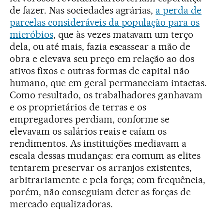
de fazer. Nas sociedades agrárias,
a perda de
parcelas consideráveis da população para os
micróbios
, que às vezes matavam um terço
dela, ou até mais, fazia escassear a mão de
obra e elevava seu preço em relação ao dos
ativos fixos e outras formas de capital não
humano, que em geral permaneciam intactas.
Como resultado, os trabalhadores ganhavam
e os proprietários de terras e os
empregadores perdiam, conforme se
elevavam os salários reais e caíam os
rendimentos. As instituições mediavam a
escala dessas mudanças: era comum as elites
tentarem preservar os arranjos existentes,
arbitrariamente e pela força; com frequência,
porém, não conseguiam deter as forças de
mercado equalizadoras.