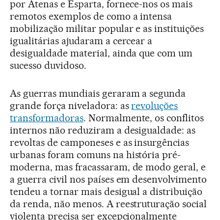
por Atenas e Esparta, fornece-nos os mais
remotos exemplos de como a intensa
mobilização militar popular e as instituições
igualitárias ajudaram a cercear a
desigualdade material, ainda que com um
sucesso duvidoso.
As guerras mundiais geraram a segunda
grande força niveladora: as
revoluções
transformadoras
. Normalmente, os conflitos
internos não reduziram a desigualdade: as
revoltas de camponeses e as insurgências
urbanas foram comuns na história pré-
moderna, mas fracassaram, de modo geral, e
a guerra civil nos países em desenvolvimento
tendeu a tornar mais desigual a distribuição
da renda, não menos. A reestruturação social
violenta precisa ser excepcionalmente