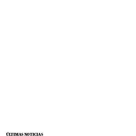
ÚLTIMAS NOTICIAS