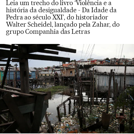
Leia um trecho do livro ‘Violência e a
história da desigualdade - Da Idade da
Pedra ao século XXI’, do historiador
Walter Scheidel, lançado pela Zahar, do
grupo Companhia das Letras