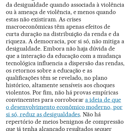
da desigualdade quando associada à violência
ou à ameaça de violência, e menos quando
estas não existiram. As crises
macroeconômicas têm apenas efeitos de
curta duração na distribuição da renda e da
riqueza. A democracia, por si só, não mitiga a
desigualdade. Embora não haja dúvida de
que a interação da educação com a mudança
tecnológica influencia a dispersão das rendas,
os retornos sobre a educação e as
qualificações têm se revelado, no plano
histórico, altamente sensíveis aos choques
violentos. Por fim, não há provas empíricas
convincentes para corroborar
a ideia de que
o desenvolvimento econômico moderno, por
si só, reduz as desigualdades
. Não há
repertório de meios benignos de compressão
que já tenha alcançado resultados sequer