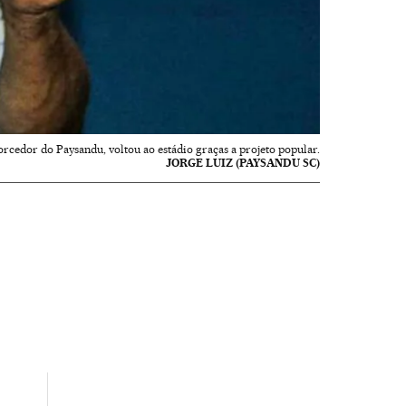
rcedor do Paysandu, voltou ao estádio graças a projeto popular.
JORGE LUIZ (PAYSANDU SC)