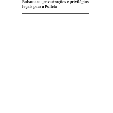
Bolsonaro: privatizações e privilégios
legais para a Polícia