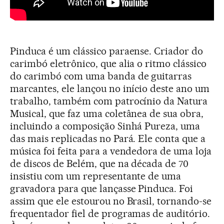
Pinduca é um clássico paraense. Criador do
carimbó eletrônico, que alia o ritmo clássico
do carimbó com uma banda de guitarras
marcantes, ele lançou no início deste ano um
trabalho, também com patrocínio da Natura
Musical, que faz uma coletânea de sua obra,
incluindo a composição Sinhá Pureza, uma
das mais replicadas no Pará. Ele conta que a
música foi feita para a vendedora de uma loja
de discos de Belém, que na década de 70
insistiu com um representante de uma
gravadora para que lançasse Pinduca. Foi
assim que ele estourou no Brasil, tornando-se
frequentador fiel de programas de auditório.