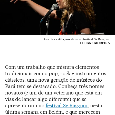
A cantora Aíla, em show no festival Se Rasgum.
LILIANE MOREIRA
Com um trabalho que mistura elementos
tradicionais com o pop, rock e instrumentos
clássicos, uma nova geração de músicos do
Pará tem se destacado. Conheça três nomes
novatos (e um de um veterano que está em
vias de lançar algo diferente) que se
apresentaram no
festival Se Rasgum
, nesta
última semana em Belém, e que merecem