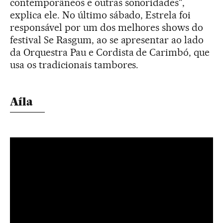
contemporâneos e outras sonoridades",
explica ele. No último sábado, Estrela foi
responsável por um dos melhores shows do
festival Se Rasgum, ao se apresentar ao lado
da Orquestra Pau e Cordista de Carimbó, que
usa os tradicionais tambores.
Aíla