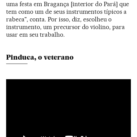
uma festa em Bragança [interior do Pará] que
tem como um de seus instrumentos típicos a
rabeca", conta. Por isso, diz, escolheu o
instrumento, um precursor do violino, para
usar em seu trabalho.
Pinduca, o veterano