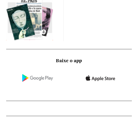
Baixe o app