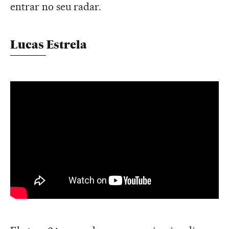
entrar no seu radar.
Lucas Estrela