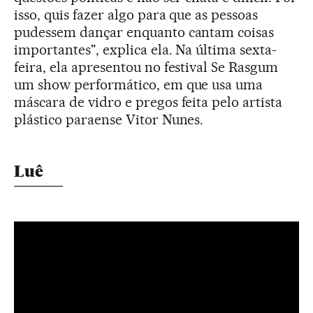
isso, quis fazer algo para que as pessoas
pudessem dançar enquanto cantam coisas
importantes", explica ela. Na última sexta-
feira, ela apresentou no festival Se Rasgum
um show performático, em que usa uma
máscara de vidro e pregos feita pelo artista
plástico paraense Vitor Nunes.
Luê