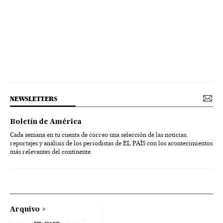
NEWSLETTERS
Boletín de América
Cada semana en tu cuenta de correo una selección de las noticias,
reportajes y análisis de los periodistas de EL PAÍS con los acontecimientos
más relevantes del continente.
Arquivo