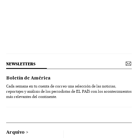
NEWSLETTERS
Boletín de América
Cada semana en tu cuenta de correo una selección de las noticias,
reportajes y análisis de los periodistas de EL PAÍS con los acontecimientos
más relevantes del continente.
Arquivo