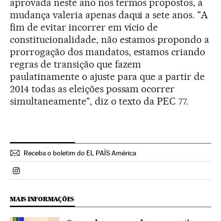
aprovada neste ano nos termos propostos, a
mudança valeria apenas daqui a sete anos. "A
fim de evitar incorrer em vício de
constitucionalidade, não estamos propondo a
prorrogação dos mandatos, estamos criando
regras de transição que fazem
paulatinamente o ajuste para que a partir de
2014 todas as eleições possam ocorrer
simultaneamente", diz o texto da PEC 77.
Receba o boletim do EL PAÍS América
Politica El País Brasil en Instagram
MAIS INFORMAÇÕES