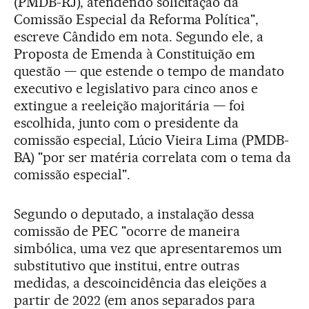
(PMDB-RJ), atendendo solicitação da
Comissão Especial da Reforma Política",
escreve Cândido em nota. Segundo ele, a
Proposta de Emenda à Constituição em
questão — que estende o tempo de mandato
executivo e legislativo para cinco anos e
extingue a reeleição majoritária — foi
escolhida, junto com o presidente da
comissão especial, Lúcio Vieira Lima (PMDB-
BA) "por ser matéria correlata com o tema da
comissão especial".
Segundo o deputado, a instalação dessa
comissão de PEC "ocorre de maneira
simbólica, uma vez que apresentaremos um
substitutivo que institui, entre outras
medidas, a descoincidência das eleições a
partir de 2022 (em anos separados para