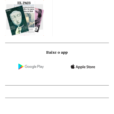
Baixe o app