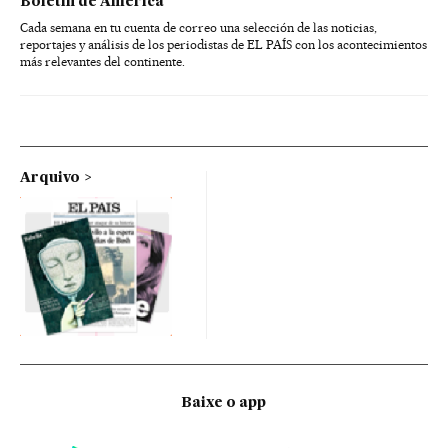
Boletín de América
Cada semana en tu cuenta de correo una selección de las noticias,
reportajes y análisis de los periodistas de EL PAÍS con los acontecimientos
más relevantes del continente.
Arquivo
Baixe o app