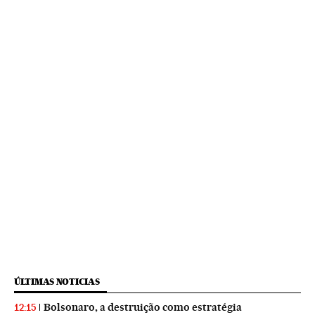
ÚLTIMAS NOTICIAS
Bolsonaro, a destruição como estratégia
12:15