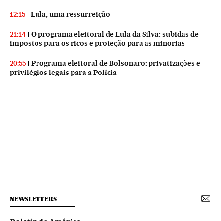
Lula, uma ressurreição
12:15
O programa eleitoral de Lula da Silva: subidas de
21:14
impostos para os ricos e proteção para as minorias
Programa eleitoral de Bolsonaro: privatizações e
20:55
privilégios legais para a Polícia
NEWSLETTERS