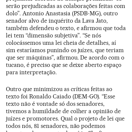
serão prejudicadas as colaborações feitas com
dolo”. Antonio Anastasia (PSDB-MG), outro
senador alvo de inquérito da Lava Jato,
também defendeu o texto, e afirmou que toda
lei tem “dimensão subjetiva”. “Se nós
colocássemos uma lei cheia de detalhes, aí
sim estaríamos punindo os juízes, que teriam
que ser máquinas”, afirmou. De acordo com o
tucano, é preciso que se deixe aberto espaço
para interpretação.
Outro que minimizou as críticas feitas ao
texto foi Ronaldo Caiado (DEM-GO). “Esse
texto não é vontade só dos senadores,
tivemos a humildade de colher a opinião de
juízes e promotores. Qual o projeto de lei que
todos nós, 81 senadores, não podemos