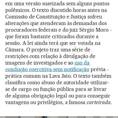
em uma versão suavizada sem alguns pontos
polêmicos. O texto discutido horas antes na
Comissão de Constituição e Justiça sofreu
alterações que atenderam às demandas dos
procuradores federais e do juiz Sérgio Moro -
que foram bastante criticados durante a
sessão. A lei ainda terá que ser votada na
Câmara. O projeto traz uma série de
restrições com relação à divulgação de
imagens de investigados e ao
uso da
condução coercitiva sem notificação
prévia -
prática comum na Lava Jato. O texto também
classifica como abuso de autoridade utilizar-
se de cargo ou função pública para se livrar
de alguma obrigação legal ou para conseguir
vantagens ou privilégios, a famosa
carteirada
.