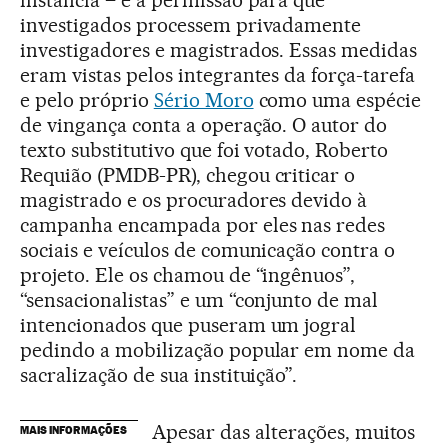
investigados processem privadamente
investigadores e magistrados. Essas medidas
eram vistas pelos integrantes da força-tarefa
e pelo próprio
Sério Moro
como uma espécie
de vingança conta a operação. O autor do
texto substitutivo que foi votado, Roberto
Requião (PMDB-PR), chegou criticar o
magistrado e os procuradores devido à
campanha encampada por eles nas redes
sociais e veículos de comunicação contra o
projeto. Ele os chamou de “ingênuos”,
“sensacionalistas” e um “conjunto de mal
intencionados que puseram um jogral
pedindo a mobilização popular em nome da
sacralização de sua instituição”.
Apesar das alterações, muitos
MAIS INFORMAÇÕES