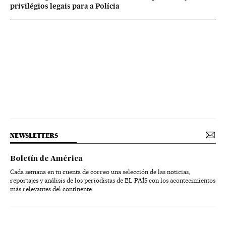
privilégios legais para a Polícia
NEWSLETTERS
Boletín de América
Cada semana en tu cuenta de correo una selección de las noticias,
reportajes y análisis de los periodistas de EL PAÍS con los acontecimientos
más relevantes del continente.