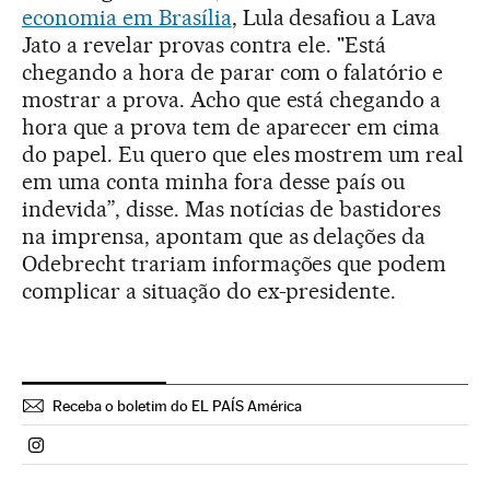
economia em Brasília
, Lula desafiou a Lava
Jato a revelar provas contra ele. "Está
chegando a hora de parar com o falatório e
mostrar a prova. Acho que está chegando a
hora que a prova tem de aparecer em cima
do papel. Eu quero que eles mostrem um real
em uma conta minha fora desse país ou
indevida”, disse. Mas notícias de bastidores
na imprensa, apontam que as delações da
Odebrecht trariam informações que podem
complicar a situação do ex-presidente.
Receba o boletim do EL PAÍS América
Politica El País Brasil en Instagram