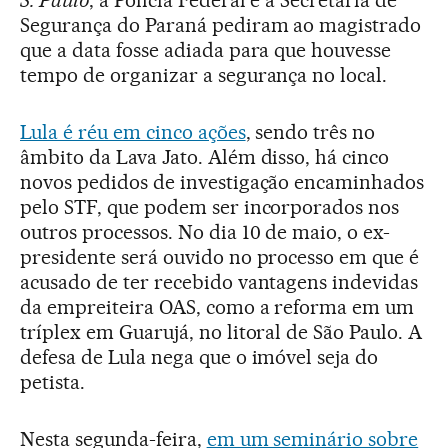
Segurança do Paraná pediram ao magistrado
que a data fosse adiada para que houvesse
tempo de organizar a segurança no local.
Lula é réu em cinco ações
, sendo três no
âmbito da Lava Jato. Além disso, há cinco
novos pedidos de investigação encaminhados
pelo STF, que podem ser incorporados nos
outros processos. No dia 10 de maio, o ex-
presidente será ouvido no processo em que é
acusado de ter recebido vantagens indevidas
da empreiteira OAS, como a reforma em um
tríplex em Guarujá, no litoral de São Paulo. A
defesa de Lula nega que o imóvel seja do
petista.
Nesta segunda-feira,
em um seminário sobre