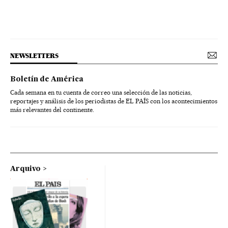
NEWSLETTERS
Boletín de América
Cada semana en tu cuenta de correo una selección de las noticias,
reportajes y análisis de los periodistas de EL PAÍS con los acontecimientos
más relevantes del continente.
Arquivo