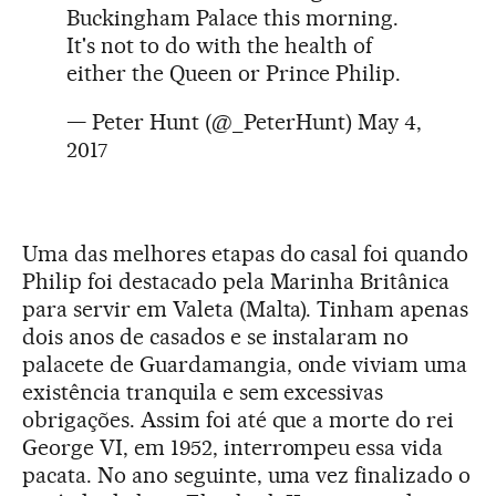
Buckingham Palace this morning.
It's not to do with the health of
either the Queen or Prince Philip.
— Peter Hunt (@_PeterHunt)
May 4,
2017
Uma das melhores etapas do casal foi quando
Philip foi destacado pela Marinha Britânica
para servir em Valeta (Malta). Tinham apenas
dois anos de casados e se instalaram no
palacete de Guardamangia, onde viviam uma
existência tranquila e sem excessivas
obrigações. Assim foi até que a morte do rei
George VI, em 1952, interrompeu essa vida
pacata. No ano seguinte, uma vez finalizado o