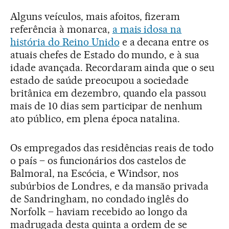
Alguns veículos, mais afoitos, fizeram
referência à monarca,
a mais idosa na
história do Reino Unido
e a decana entre os
atuais chefes de Estado do mundo, e à sua
idade avançada. Recordaram ainda que o seu
estado de saúde preocupou a sociedade
britânica em dezembro, quando ela passou
mais de 10 dias sem participar de nenhum
ato público, em plena época natalina.
Os empregados das residências reais de todo
o país – os funcionários dos castelos de
Balmoral, na Escócia, e Windsor, nos
subúrbios de Londres, e da mansão privada
de Sandringham, no condado inglês do
Norfolk – haviam recebido ao longo da
madrugada desta quinta a ordem de se