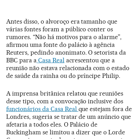
Antes disso, o alvoroço era tamanho que
várias fontes foram a público conter os
rumores. “Não há motivos para o alarme”,
afirmou uma fonte do palácio à agência
Reuters, pedindo anonimato. O setorista da
BBC para a
Casa Real
acrescentou que a
reunião não estava relacionada com o estado
de saúde da rainha ou do príncipe Philip.
A imprensa britânica relatou que reuniões
desse tipo, com a convocação inclusive dos
funcionários da Casa Real
que estejam fora de
Londres, sugeria se tratar de um anúncio que
afetaria a todos eles. O Palácio de
Buckingham se limitou a dizer que o Lorde