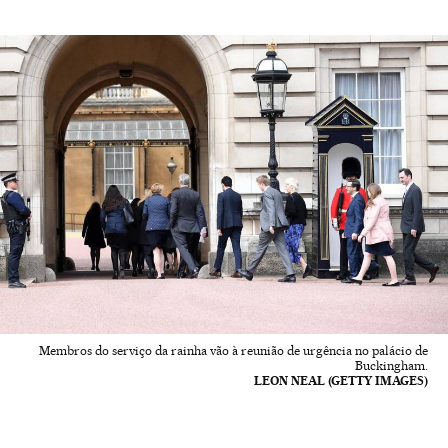
Membros do serviço da rainha vão à reunião de urgência no palácio de
Buckingham.
LEON NEAL (GETTY IMAGES)