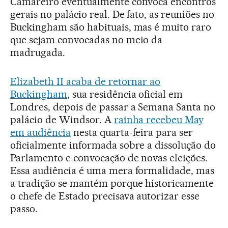
Camareiro eventualmente convoca encontros
gerais no palácio real. De fato, as reuniões no
Buckingham são habituais, mas é muito raro
que sejam convocadas no meio da
madrugada.
Elizabeth II acaba de retornar ao
Buckingham
, sua residência oficial em
Londres, depois de passar a Semana Santa no
palácio de Windsor. A
rainha recebeu May
em audiência
nesta quarta-feira para ser
oficialmente informada sobre a dissolução do
Parlamento e convocação de novas eleições.
Essa audiência é uma mera formalidade, mas
a tradição se mantém porque historicamente
o chefe de Estado precisava autorizar esse
passo.