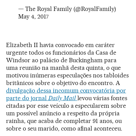
— The Royal Family (@RoyalFamily)
May 4, 2017
Elizabeth II havia convocado em caráter
urgente todos os funcionários da Casa de
Windsor ao palácio de Buckingham para
uma reunião na manhã desta quinta, o que
motivou inúmeras especulações nos tabloides
britânicos sobre o objetivo do encontro. A
divulgação dessa incomum convocatória por
parte do jornal
Daily Mail
levou várias fontes
citadas por esse veículo a especularem sobre
um possível anúncio a respeito da própria
rainha, que acaba de completar 91 anos, ou
sobre o seu marido, como afinal aconteceu.