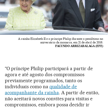
A rainha Elizabeth II e o príncipe Philip durante o penúltimo no
aniversário da monarca, em 21 de abril de 2016.
FACUNDO ARRIZABALAGA (EFE)
“O príncipe Philip participará a partir de
agora e até agosto dos compromissos
previamente programados, tanto os
individuais como na
qualidade de
acompanhante da rainha
. A partir de então,
não aceitará novos convites para visitas e
compromissos, embora possa decidir ir