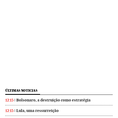
ÚLTIMAS NOTICIAS
Bolsonaro, a destruição como estratégia
12:15
Lula, uma ressurreição
12:15