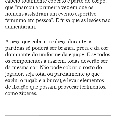
cabelo totalmente coberto e parte do corpo,
que “marcou a primeira vez em que os
homens assistiram um evento esportivo
feminino em pessoa”. E frisa que as lesões não
aumentaram.
A peça que cobrir a cabeça durante as
partidas só poderá ser branca, preta e da cor
dominante do uniforme da equipe. E se todos
os componentes a usarem, todas deverão ser
da mesma cor. Não pode cobrir o rosto do
jogador, seja total ou parcialmente (o que
exclui o niqab e a burca), e levar elementos
de fixação que possam provocar ferimentos,
como zíperes.