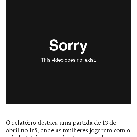
O relatório destaca uma partida de 13 de
abril no Irã, onde as mulheres jogaram com o