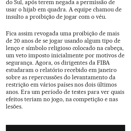
do Sul, após terem negada a permissão de
usar o hijab em quadra. A equipe chamou de
insulto a proibição de jogar com o véu.
Fica assim revogada uma proibição de mais
de 20 anos de se jogar usando algum tipo de
lenço e símbolo religioso colocado na cabeça,
um veto imposto inicialmente por motivos de
segurança. Agora, os dirigentes da FIBA
estudaram o relatório recebido em janeiro
sobre as repercussões do levantamento da
restrição em vários países nos dois últimos
anos. Era um período de testes para ver quais
efeitos teriam no jogo, na competição e nas
lesões.