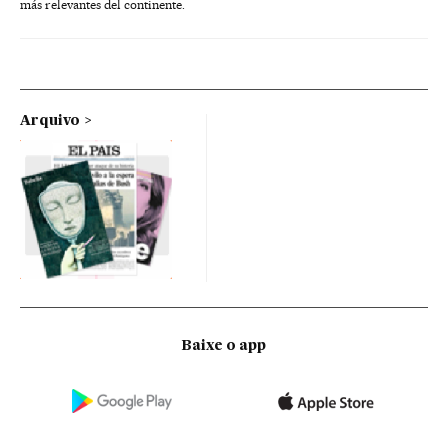
más relevantes del continente.
Arquivo
Baixe o app