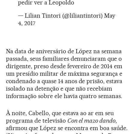
pedir ver a Leopoldo
— Lilian Tintori (@liliantintori)
May
4, 2017
Na data de aniversário de López na semana
passada, seus familiares denunciaram que o
dirigente, preso desde fevereiro de 2014 em
um presídio militar de máxima segurança e
condenado a quase 14 anos de prisão, estava
isolado na detenção e que não recebiam
informação sobre ele havia quatro semanas.
À noite, Cabello, que estava ao ar em seu
programa de televisão
Con el mazo dando
,
afirmou que López se encontra em boa saúde.