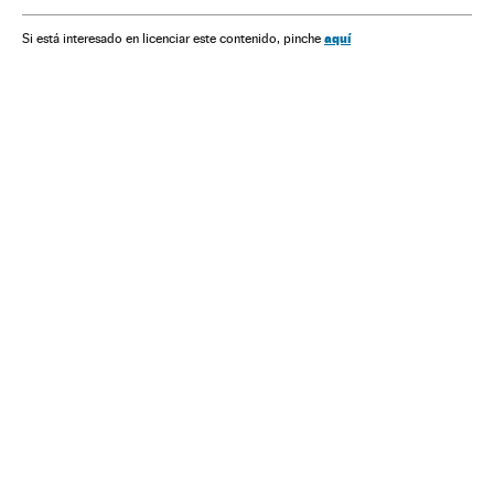
aquí
Si está interesado en licenciar este contenido, pinche