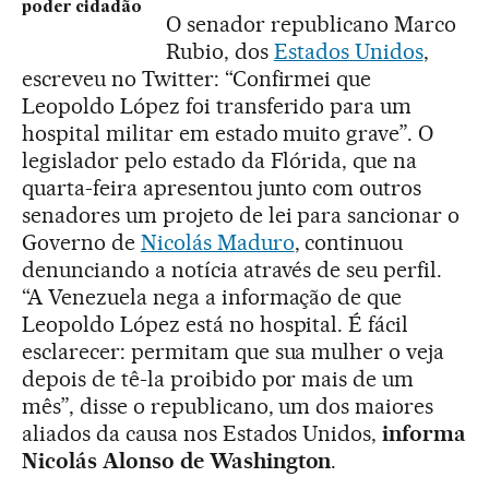
poder cidadão
O senador republicano Marco
Rubio, dos
Estados Unidos
,
escreveu no Twitter: “Confirmei que
Leopoldo López foi transferido para um
hospital militar em estado muito grave”. O
legislador pelo estado da Flórida, que na
quarta-feira apresentou junto com outros
senadores um projeto de lei para sancionar o
Governo de
Nicolás Maduro
, continuou
denunciando a notícia através de seu perfil.
“A Venezuela nega a informação de que
Leopoldo López está no hospital. É fácil
esclarecer: permitam que sua mulher o veja
depois de tê-la proibido por mais de um
mês”, disse o republicano, um dos maiores
aliados da causa nos Estados Unidos,
informa
Nicolás Alonso de Washington
.