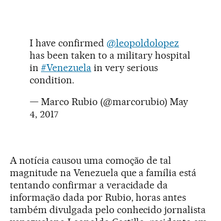
I have confirmed
@leopoldolopez
has been taken to a military hospital
in
#Venezuela
in very serious
condition.
— Marco Rubio (@marcorubio)
May
4, 2017
A notícia causou uma comoção de tal
magnitude na Venezuela que a família está
tentando confirmar a veracidade da
informação dada por Rubio, horas antes
também divulgada pelo conhecido jornalista