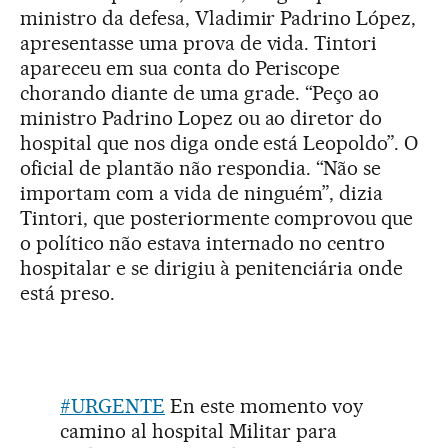
ministro da defesa, Vladimir Padrino López,
apresentasse uma prova de vida. Tintori
apareceu em sua conta do Periscope
chorando diante de uma grade. “Peço ao
ministro Padrino Lopez ou ao diretor do
hospital que nos diga onde está Leopoldo”. O
oficial de plantão não respondia. “Não se
importam com a vida de ninguém”, dizia
Tintori, que posteriormente comprovou que
o político não estava internado no centro
hospitalar e se dirigiu à penitenciária onde
está preso.
#URGENTE
En este momento voy
camino al hospital Militar para