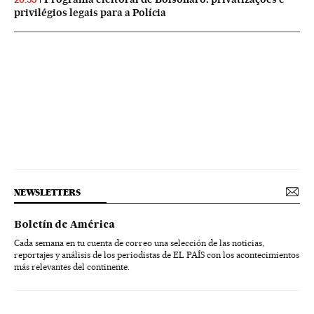
privilégios legais para a Polícia
NEWSLETTERS
Boletín de América
Cada semana en tu cuenta de correo una selección de las noticias,
reportajes y análisis de los periodistas de EL PAÍS con los acontecimientos
más relevantes del continente.