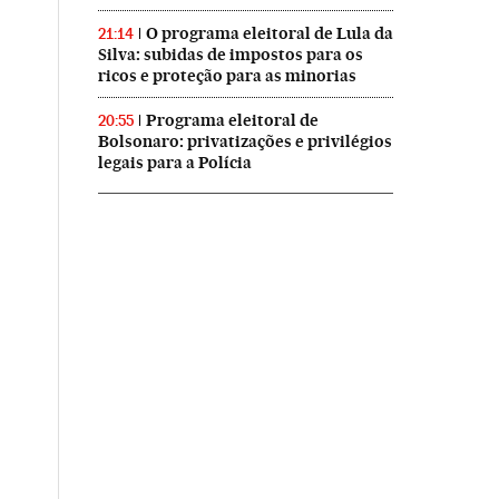
O programa eleitoral de Lula da
21:14
Silva: subidas de impostos para os
ricos e proteção para as minorias
Programa eleitoral de
20:55
Bolsonaro: privatizações e privilégios
legais para a Polícia