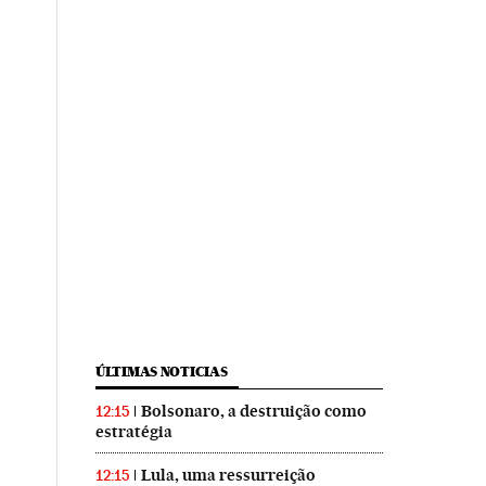
ÚLTIMAS NOTICIAS
Bolsonaro, a destruição como
12:15
estratégia
Lula, uma ressurreição
12:15