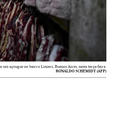
 um açougue no bairro Liniers, Buenos Aires, nesta terça-feira.
RONALDO SCHEMIDT (AFP)