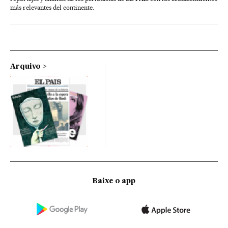
más relevantes del continente.
Arquivo
Baixe o app