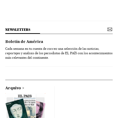
NEWSLETTERS
Boletín de América
Cada semana en tu cuenta de correo una selección de las noticias,
reportajes y análisis de los periodistas de EL PAÍS con los acontecimientos
más relevantes del continente.
Arquivo