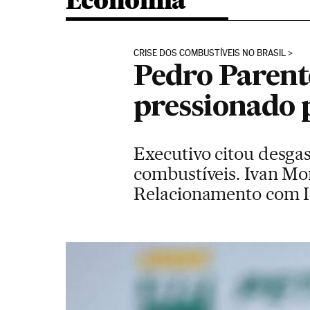
Economia
CRISE DOS COMBUSTÍVEIS NO BRASIL
Pedro Parent
pressionado 
Executivo citou desgas
combustíveis. Ivan Mon
Relacionamento com In