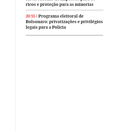
ricos e proteção para as minorias
Programa eleitoral de
20:55
Bolsonaro: privatizações e privilégios
legais para a Polícia