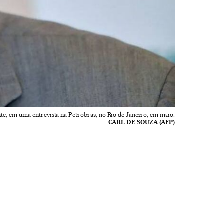
te, em uma entrevista na Petrobras, no Rio de Janeiro, em maio.
CARL DE SOUZA (AFP)