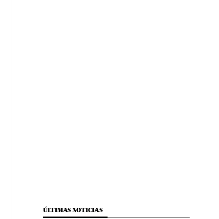
ÚLTIMAS NOTICIAS