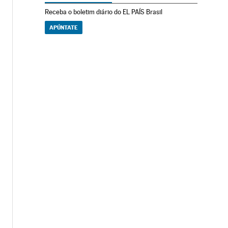
Receba o boletim diário do EL PAÍS Brasil
APÚNTATE