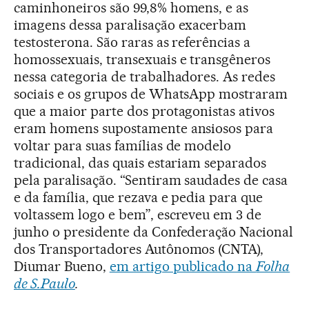
caminhoneiros são 99,8% homens, e as
imagens dessa paralisação exacerbam
testosterona. São raras as referências a
homossexuais, transexuais e transgêneros
nessa categoria de trabalhadores. As redes
sociais e os grupos de WhatsApp mostraram
que a maior parte dos protagonistas ativos
eram homens supostamente ansiosos para
voltar para suas famílias de modelo
tradicional, das quais estariam separados
pela paralisação. “Sentiram saudades de casa
e da família, que rezava e pedia para que
voltassem logo e bem”, escreveu em 3 de
junho o presidente da Confederação Nacional
dos Transportadores Autônomos (CNTA),
Diumar Bueno,
em artigo publicado na
Folha
de S.Paulo
.