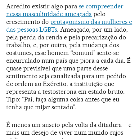
Acredito existir algo para
se compreender
nessa masculinidade ameaçada
pelo
crescimento do
protagonismo das mulheres e
das pessoas LGBTs
. Ameaçado, por um lado,
pela perda da renda e pela precarização do
trabalho, e, por outro, pela mudança dos
costumes, esse homem “comum” sente-se
encurralado num país que piora a cada dia. É
quase previsível que uma parte desse
sentimento seja canalizada para um pedido
de ordem ao Exército, a instituição que
representa a testosterona em estado bruto.
Tipo: “Pai, faça alguma coisa antes que eu
tenha que mijar sentado”.
É menos um anseio pela volta da ditadura – e
mais um desejo de viver num mundo cujos