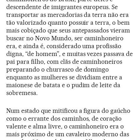
descendente de imigrantes europeus. Se
transportar as mercadorias da terra não era
tão valorizado quanto possuir a terra, o bem
mais cobiçado que seus antepassados vieram
buscar no Novo Mundo, ser caminhoneiro
era, e ainda é, considerado uma profissão
digna, “de homem”, e muitas vezes passava de
pai para filho, com clãs de caminhoneiros
preparando o churrasco de domingo
enquanto as mulheres se dividiam entre a
maionese de batata e o pudim de leite da
sobremesa.
Num estado que mitificou a figura do gaúcho
como o errante dos caminhos, de coração
valente e alma livre, o caminhoneiro era o
mais próximo de um cavaleiro moderno das