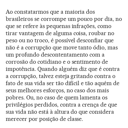
Ao constatarmos que a maioria dos
brasileiros se corrompe um pouco por dia, no
que se refere às pequenas infrações, como
tirar vantagem de alguma coisa, roubar no
peso ou no troco, é possível desconfiar que
não é a corrupção que move tanto ódio, mas
um profundo descontentamento com a
corrosão do cotidiano e o sentimento de
impotência. Quando alguém diz que é contra
a corrupção, talvez esteja gritando contra o
fato de sua vida ser tão difícil e tão aquém de
seus melhores esforços, no caso dos mais
pobres. Ou, no caso de quem lamenta os
privilégios perdidos, contra a crença de que
sua vida não está à altura do que considera
merecer por posição de classe.