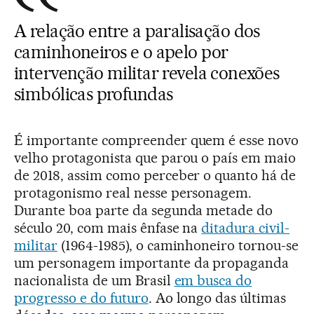
A relação entre a paralisação dos
caminhoneiros e o apelo por
intervenção militar revela conexões
simbólicas profundas
É importante compreender quem é esse novo
velho protagonista que parou o país em maio
de 2018, assim como perceber o quanto há de
protagonismo real nesse personagem.
Durante boa parte da segunda metade do
século 20, com mais ênfase na
ditadura civil-
militar
(1964-1985), o caminhoneiro tornou-se
um personagem importante da propaganda
nacionalista de um Brasil
em busca do
progresso e do futuro
. Ao longo das últimas