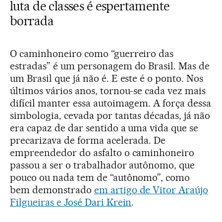
luta de classes é espertamente
borrada
O caminhoneiro como “guerreiro das
estradas” é um personagem do Brasil. Mas de
um Brasil que já não é. E este é o ponto. Nos
últimos vários anos, tornou-se cada vez mais
difícil manter essa autoimagem. A força dessa
simbologia, cevada por tantas décadas, já não
era capaz de dar sentido a uma vida que se
precarizava de forma acelerada. De
empreendedor do asfalto o caminhoneiro
passou a ser o trabalhador autônomo, que
pouco ou nada tem de “autônomo”, como
bem demonstrado
em artigo de Vitor Araújo
Filgueiras e José Dari Krein
.