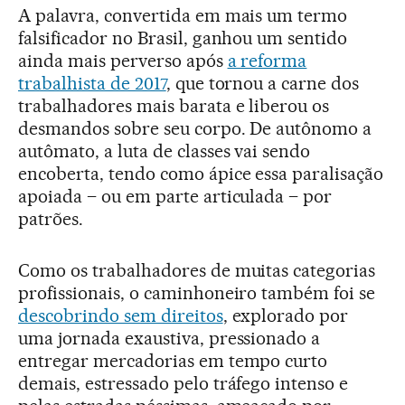
A palavra, convertida em mais um termo
falsificador no Brasil, ganhou um sentido
ainda mais perverso após
a reforma
trabalhista de 2017
, que tornou a carne dos
trabalhadores mais barata e liberou os
desmandos sobre seu corpo. De autônomo a
autômato, a luta de classes vai sendo
encoberta, tendo como ápice essa paralisação
apoiada – ou em parte articulada – por
patrões.
Como os trabalhadores de muitas categorias
profissionais, o caminhoneiro também foi se
descobrindo sem direitos
, explorado por
uma jornada exaustiva, pressionado a
entregar mercadorias em tempo curto
demais, estressado pelo tráfego intenso e