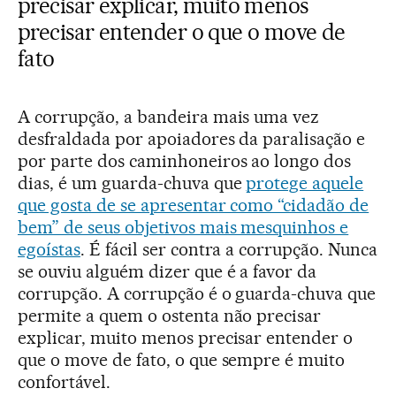
precisar explicar, muito menos
precisar entender o que o move de
fato
A corrupção, a bandeira mais uma vez
desfraldada por apoiadores da paralisação e
por parte dos caminhoneiros ao longo dos
dias, é um guarda-chuva que
protege aquele
que gosta de se apresentar como “cidadão de
bem” de seus objetivos mais mesquinhos e
egoístas
. É fácil ser contra a corrupção. Nunca
se ouviu alguém dizer que é a favor da
corrupção. A corrupção é o guarda-chuva que
permite a quem o ostenta não precisar
explicar, muito menos precisar entender o
que o move de fato, o que sempre é muito
confortável.