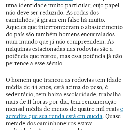
uma identidade muito particular, cujo papel
não deve ser reduzido. As rodas dos
caminhões já giram em falso há muito.
Aqueles que interromperam o abastecimento
do país são também homens encurralados
num mundo que já não compreendem. As
máquinas estacionadas nas rodovias são a
potência que restou, mas essa potência já não
pertence a esse século.
O homem que trancou as rodovias tem idade
média de 44 anos, está acima do peso, é
sedentário, tem baixa escolaridade, trabalha
mais de 11 horas por dia, tem remuneração
mensal média de menos de quatro mil reais
e
acredita que sua renda está em queda
. Quase
metade dos caminhoneiros estava