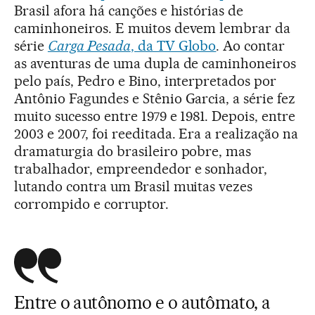
Brasil afora há canções e histórias de
caminhoneiros. E muitos devem lembrar da
série
Carga Pesada
, da TV Globo
. Ao contar
as aventuras de uma dupla de caminhoneiros
pelo país, Pedro e Bino, interpretados por
Antônio Fagundes e Stênio Garcia, a série fez
muito sucesso entre 1979 e 1981. Depois, entre
2003 e 2007, foi reeditada. Era a realização na
dramaturgia do brasileiro pobre, mas
trabalhador, empreendedor e sonhador,
lutando contra um Brasil muitas vezes
corrompido e corruptor.
Entre o autônomo e o autômato, a