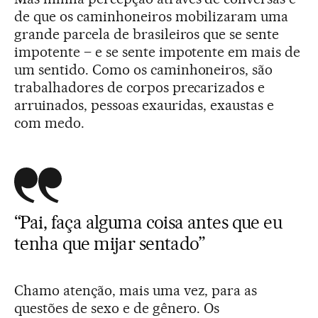
de que os caminhoneiros mobilizaram uma
grande parcela de brasileiros que se sente
impotente – e se sente impotente em mais de
um sentido. Como os caminhoneiros, são
trabalhadores de corpos precarizados e
arruinados, pessoas exauridas, exaustas e
com medo.
“Pai, faça alguma coisa antes que eu
tenha que mijar sentado”
Chamo atenção, mais uma vez, para as
questões de sexo e de gênero. Os