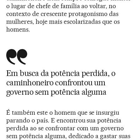
o lugar de chefe de família ao voltar, no
contexto de crescente protagonismo das
mulheres, hoje mais escolarizadas que os
homens.
Em busca da potência perdida, o
caminhoneiro confrontou um
governo sem potência alguma
É também este o homem que se insurgiu
parando o país. E encontrou sua potência
perdida ao se confrontar com um governo
sem potência alguma, dedicado a gastar suas