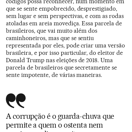
códigos possa reconhecer, num momento em
que se sente empobrecido, desprestigiado,
sem lugar e sem perspectivas, e com as rodas
atoladas em areia movediça. Essa parcela de
brasileiros, que vai muito além dos
caminhoneiros, mas que se sentiu
representada por eles, pode criar uma versão
brasileira, e por isso particular, do eleitor de
Donald Trump nas eleições de 2018. Uma
parcela de brasileiros que secretamente se
sente impotente, de várias maneiras.
A corrupção é o guarda-chuva que
permite a quem o ostenta nem