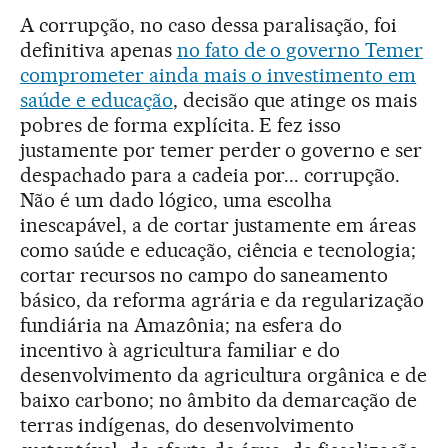
A corrupção, no caso dessa paralisação, foi
definitiva apenas
no fato de o governo Temer
comprometer ainda mais o investimento em
saúde e educação
, decisão que atinge os mais
pobres de forma explícita. E fez isso
justamente por temer perder o governo e ser
despachado para a cadeia por... corrupção.
Não é um dado lógico, uma escolha
inescapável, a de cortar justamente em áreas
como saúde e educação, ciência e tecnologia;
cortar recursos no campo do saneamento
básico, da reforma agrária e da regularização
fundiária na Amazônia; na esfera do
incentivo à agricultura familiar e do
desenvolvimento da agricultura orgânica e de
baixo carbono; no âmbito da demarcação de
terras indígenas, do desenvolvimento