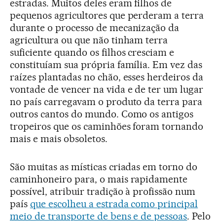
estradas. Muitos deles eram filhos de
pequenos agricultores que perderam a terra
durante o processo de mecanização da
agricultura ou que não tinham terra
suficiente quando os filhos cresciam e
constituíam sua própria família. Em vez das
raízes plantadas no chão, esses herdeiros da
vontade de vencer na vida e de ter um lugar
no país carregavam o produto da terra para
outros cantos do mundo. Como os antigos
tropeiros que os caminhões foram tornando
mais e mais obsoletos.
São muitas as místicas criadas em torno do
caminhoneiro para, o mais rapidamente
possível, atribuir tradição à profissão num
país
que escolheu a estrada como principal
meio de transporte de bens e de pessoas
. Pelo