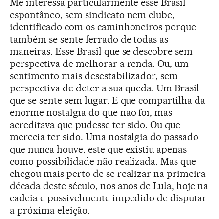
Me interessa particularmente esse Brasil
espontâneo, sem sindicato nem clube,
identificado com os caminhoneiros porque
também se sente ferrado de todas as
maneiras. Esse Brasil que se descobre sem
perspectiva de melhorar a renda. Ou, um
sentimento mais desestabilizador, sem
perspectiva de deter a sua queda. Um Brasil
que se sente sem lugar. E que compartilha da
enorme nostalgia do que não foi, mas
acreditava que pudesse ter sido. Ou que
merecia ter sido. Uma nostalgia do passado
que nunca houve, este que existiu apenas
como possibilidade não realizada. Mas que
chegou mais perto de se realizar na primeira
década deste século, nos anos de Lula, hoje na
cadeia e possivelmente impedido de disputar
a próxima eleição.