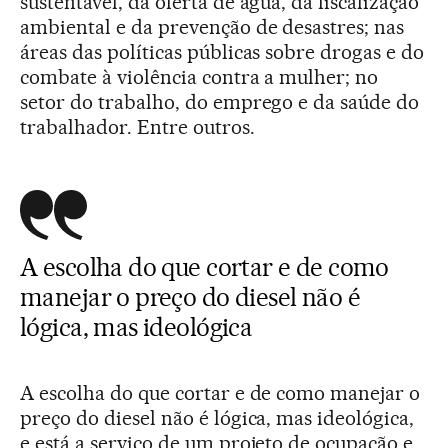
sustentável, da oferta de água, da fiscalização
ambiental e da prevenção de desastres; nas
áreas das políticas públicas sobre drogas e do
combate à violência contra a mulher; no
setor do trabalho, do emprego e da saúde do
trabalhador. Entre outros.
A escolha do que cortar e de como
manejar o preço do diesel não é
lógica, mas ideológica
A escolha do que cortar e de como manejar o
preço do diesel não é lógica, mas ideológica,
e está a serviço de um projeto de ocupação e