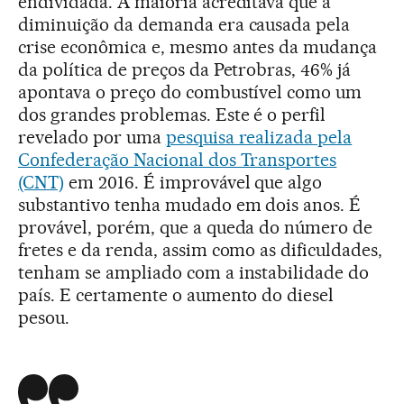
endividada. A maioria acreditava que a
diminuição da demanda era causada pela
crise econômica e, mesmo antes da mudança
da política de preços da Petrobras, 46% já
apontava o preço do combustível como um
dos grandes problemas. Este é o perfil
revelado por uma
pesquisa realizada pela
Confederação Nacional dos Transportes
(CNT)
em 2016. É improvável que algo
substantivo tenha mudado em dois anos. É
provável, porém, que a queda do número de
fretes e da renda, assim como as dificuldades,
tenham se ampliado com a instabilidade do
país. E certamente o aumento do diesel
pesou.