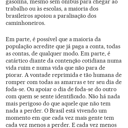
gasolina, mesmo sem ônibus para chegar ao
trabalho ou às escolas, a maioria dos
brasileiros apoiou a paralisação dos
caminhoneiros.
Em parte, é possível que a maioria da
população acredite que já paga a conta, todas
as contas, de qualquer modo. Em parte, é
catártico diante da contenção cotidiana numa
vida ruim e numa vida que não para de
piorar. A vontade reprimida e tão humana de
romper com todas as amarras e ter seu dia de
foda-se. Ou apoiar o dia de foda-se do outro
com quem se sente identificado. Não há nada
mais perigoso do que aquele que não tem
nada a perder. O Brasil está vivendo um
momento em que cada vez mais gente tem
cada vez menos a perder. E cada vez menos