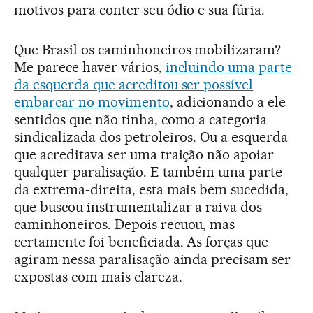
motivos para conter seu ódio e sua fúria.
Que Brasil os caminhoneiros mobilizaram?
Me parece haver vários,
incluindo uma parte
da esquerda que acreditou ser possível
embarcar no movimento
, adicionando a ele
sentidos que não tinha, como a categoria
sindicalizada dos petroleiros. Ou a esquerda
que acreditava ser uma traição não apoiar
qualquer paralisação. E também uma parte
da extrema-direita, esta mais bem sucedida,
que buscou instrumentalizar a raiva dos
caminhoneiros. Depois recuou, mas
certamente foi beneficiada. As forças que
agiram nessa paralisação ainda precisam ser
expostas com mais clareza.