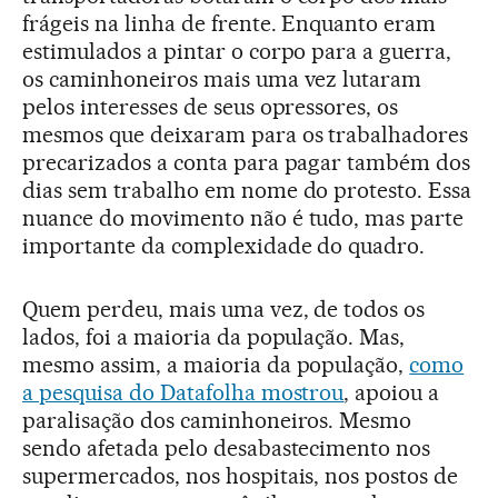
frágeis na linha de frente. Enquanto eram
estimulados a pintar o corpo para a guerra,
os caminhoneiros mais uma vez lutaram
pelos interesses de seus opressores, os
mesmos que deixaram para os trabalhadores
precarizados a conta para pagar também dos
dias sem trabalho em nome do protesto. Essa
nuance do movimento não é tudo, mas parte
importante da complexidade do quadro.
Quem perdeu, mais uma vez, de todos os
lados, foi a maioria da população. Mas,
mesmo assim, a maioria da população,
como
a pesquisa do Datafolha mostrou
, apoiou a
paralisação dos caminhoneiros. Mesmo
sendo afetada pelo desabastecimento nos
supermercados, nos hospitais, nos postos de