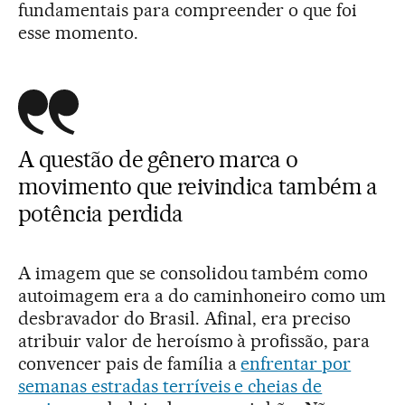
fundamentais para compreender o que foi
esse momento.
A questão de gênero marca o
movimento que reivindica também a
potência perdida
A imagem que se consolidou também como
autoimagem era a do caminhoneiro como um
desbravador do Brasil. Afinal, era preciso
atribuir valor de heroísmo à profissão, para
convencer pais de família a
enfrentar por
semanas estradas terríveis e cheias de