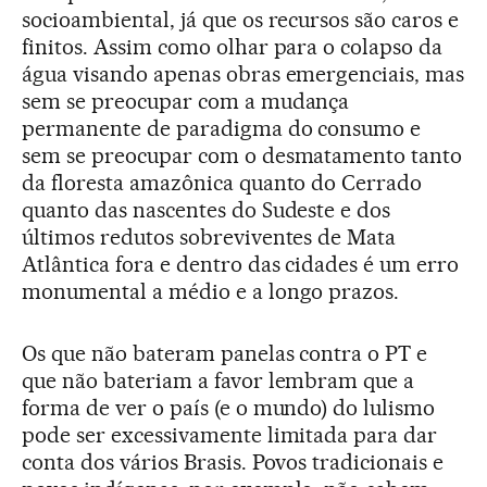
socioambiental, já que os recursos são caros e
finitos. Assim como olhar para o colapso da
água visando apenas obras emergenciais, mas
sem se preocupar com a mudança
permanente de paradigma do consumo e
sem se preocupar com o desmatamento tanto
da floresta amazônica quanto do Cerrado
quanto das nascentes do Sudeste e dos
últimos redutos sobreviventes de Mata
Atlântica fora e dentro das cidades é um erro
monumental a médio e a longo prazos.
Os que não bateram panelas contra o PT e
que não bateriam a favor lembram que a
forma de ver o país (e o mundo) do lulismo
pode ser excessivamente limitada para dar
conta dos vários Brasis. Povos tradicionais e