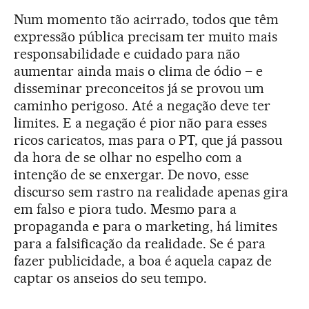
Num momento tão acirrado, todos que têm
expressão pública precisam ter muito mais
responsabilidade e cuidado para não
aumentar ainda mais o clima de ódio – e
disseminar preconceitos já se provou um
caminho perigoso. Até a negação deve ter
limites. E a negação é pior não para esses
ricos caricatos, mas para o PT, que já passou
da hora de se olhar no espelho com a
intenção de se enxergar. De novo, esse
discurso sem rastro na realidade apenas gira
em falso e piora tudo. Mesmo para a
propaganda e para o marketing, há limites
para a falsificação da realidade. Se é para
fazer publicidade, a boa é aquela capaz de
captar os anseios do seu tempo.