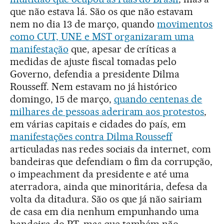
que não estava lá. São os que não estavam
nem no dia 13 de março, quando
movimentos
como CUT, UNE e MST organizaram uma
manifestação
que, apesar de críticas a
medidas de ajuste fiscal tomadas pelo
Governo, defendia a presidente Dilma
Rousseff. Nem estavam no já histórico
domingo, 15 de março,
quando centenas de
milhares de pessoas aderiram aos protestos
,
em várias capitais e cidades do país, em
manifestações contra Dilma Rousseff
articuladas nas redes sociais da internet, com
bandeiras que defendiam o fim da corrupção,
o impeachment da presidente e até uma
aterradora, ainda que minoritária, defesa da
volta da ditadura. São os que já não sairiam
de casa em dia nenhum empunhando uma