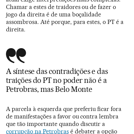
Chamar a estes de traidores ou de fazer o
jogo da direita é de uma boçalidade
assombrosa. Até porque, para estes, o PT é a
direita.
A síntese das contradições e das
traições do PT no poder não é a
Petrobras, mas Belo Monte
A parcela à esquerda que preferiu ficar fora
de manifestações a favor ou contra lembra
que tão importante quando discutir a
corrupção na Petrobras
é debater a opção