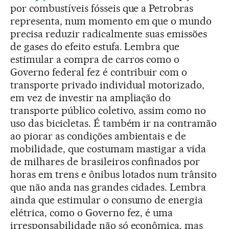
por combustíveis fósseis que a Petrobras
representa, num momento em que o mundo
precisa reduzir radicalmente suas emissões
de gases do efeito estufa. Lembra que
estimular a compra de carros como o
Governo federal fez é contribuir com o
transporte privado individual motorizado,
em vez de investir na ampliação do
transporte público coletivo, assim como no
uso das bicicletas. É também ir na contramão
ao piorar as condições ambientais e de
mobilidade, que costumam mastigar a vida
de milhares de brasileiros confinados por
horas em trens e ônibus lotados num trânsito
que não anda nas grandes cidades. Lembra
ainda que estimular o consumo de energia
elétrica, como o Governo fez, é uma
irresponsabilidade não só econômica, mas