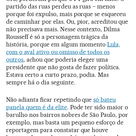
partido das ruas perdeu as ruas – menos
porque foi expulso, mais porque se esqueceu
de caminhar por elas. Ou, pior, acreditou que
não precisava mais. Nesse contexto, Dilma
Rousseff é só a personagem trágica da
história, porque em algum momento
Lula,
com o aval ativo ou omisso de todos os
outros
, achou que poderia eleger uma
presidente que não gosta de fazer política.
Estava certo a curto prazo, podia. Mas
sempre há o dia seguinte.
Não adianta ficar repetindo que
só bateu
panela quem é da elite
. Pode ter sido maior o
barulho nos bairros nobres de São Paulo, por
exemplo, mas basta um pequeno esforço de
reportagem para constatar que houve