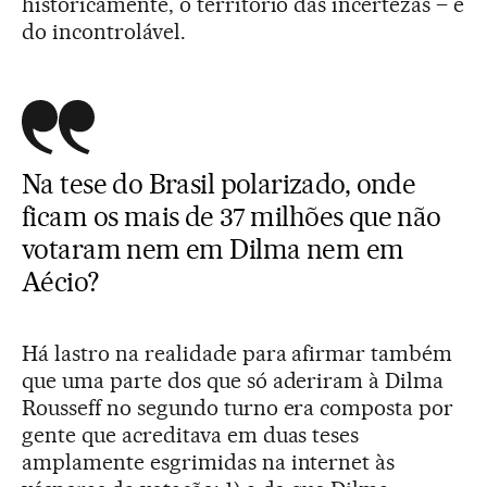
historicamente, o território das incertezas – e
do incontrolável.
Na tese do Brasil polarizado, onde
ficam os mais de 37 milhões que não
votaram nem em Dilma nem em
Aécio?
Há lastro na realidade para afirmar também
que uma parte dos que só aderiram à Dilma
Rousseff no segundo turno era composta por
gente que acreditava em duas teses
amplamente esgrimidas na internet às