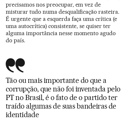
precisamos nos preocupar, em vez de
misturar tudo numa desqualificação rasteira.
É urgente que a esquerda faça uma crítica (e
uma autocrítica) consistente, se quiser ter
alguma importância nesse momento agudo
do país.
Tão ou mais importante do que a
corrupção, que não foi inventada pelo
PT no Brasil, é o fato de o partido ter
traído algumas de suas bandeiras de
identidade