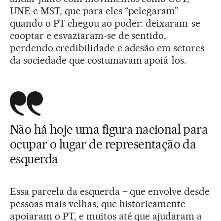
UNE e MST, que para eles “pelegaram”
quando o PT chegou ao poder: deixaram-se
cooptar e esvaziaram-se de sentido,
perdendo credibilidade e adesão em setores
da sociedade que costumavam apoiá-los.
Não há hoje uma figura nacional para
ocupar o lugar de representação da
esquerda
Essa parcela da esquerda – que envolve desde
pessoas mais velhas, que historicamente
apoiaram o PT, e muitos até que ajudaram a