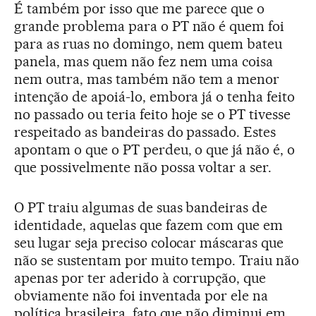
É também por isso que me parece que o
grande problema para o PT não é quem foi
para as ruas no domingo, nem quem bateu
panela, mas quem não fez nem uma coisa
nem outra, mas também não tem a menor
intenção de apoiá-lo, embora já o tenha feito
no passado ou teria feito hoje se o PT tivesse
respeitado as bandeiras do passado. Estes
apontam o que o PT perdeu, o que já não é, o
que possivelmente não possa voltar a ser.
O PT traiu algumas de suas bandeiras de
identidade, aquelas que fazem com que em
seu lugar seja preciso colocar máscaras que
não se sustentam por muito tempo. Traiu não
apenas por ter aderido à corrupção, que
obviamente não foi inventada por ele na
política brasileira, fato que não diminui em