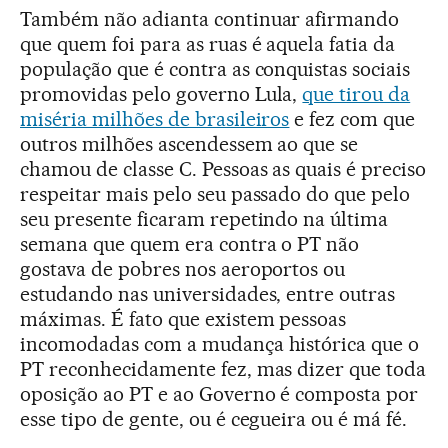
Também não adianta continuar afirmando
que quem foi para as ruas é aquela fatia da
população que é contra as conquistas sociais
promovidas pelo governo Lula,
que tirou da
miséria milhões de brasileiros
e fez com que
outros milhões ascendessem ao que se
chamou de classe C. Pessoas as quais é preciso
respeitar mais pelo seu passado do que pelo
seu presente ficaram repetindo na última
semana que quem era contra o PT não
gostava de pobres nos aeroportos ou
estudando nas universidades, entre outras
máximas. É fato que existem pessoas
incomodadas com a mudança histórica que o
PT reconhecidamente fez, mas dizer que toda
oposição ao PT e ao Governo é composta por
esse tipo de gente, ou é cegueira ou é má fé.