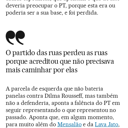
deveria preocupar o PT, porque esta era ou
poderia ser a sua base, e foi perdida.
O partido das ruas perdeu as ruas
porque acreditou que não precisava
mais caminhar por elas
A parcela de esquerda que não bateria
panelas contra Dilma Rousseff, mas também
não a defenderia, aponta a falência do PT em
seguir representando o que representou no
passado. Aponta que, em algum momento,
para muito além do
Mensalão
e da
Lava Jato
,