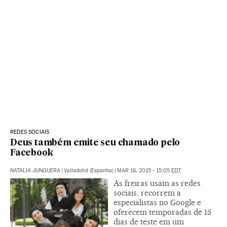
REDES SOCIAIS
Deus também emite seu chamado pelo
Facebook
NATALIA JUNQUERA
|
Valladolid (Espanha)
|
MAR 16, 2015 - 15:05
EDT
As freiras usam as redes
sociais, recorrem a
especialistas no Google e
oferecem temporadas de 15
dias de teste em um