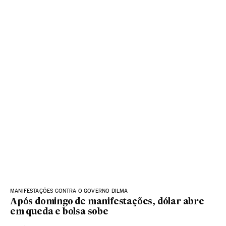
MANIFESTAÇÕES CONTRA O GOVERNO DILMA
Após domingo de manifestações, dólar abre
em queda e bolsa sobe