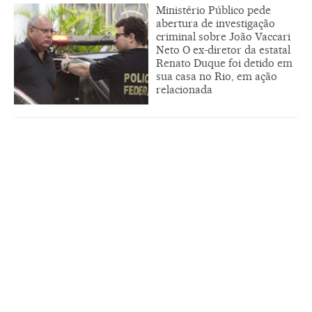
Ministério Público pede
abertura de investigação
criminal sobre João Vaccari
Neto O ex-diretor da estatal
Renato Duque foi detido em
sua casa no Rio, em ação
relacionada