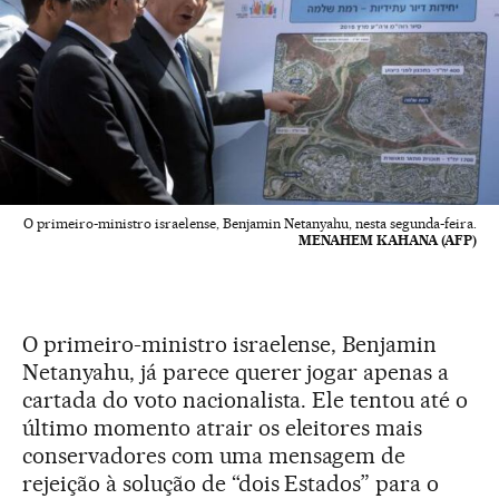
O primeiro-ministro israelense, Benjamin Netanyahu, nesta segunda-feira.
MENAHEM KAHANA (AFP)
O primeiro-ministro israelense, Benjamin
Netanyahu, já parece querer jogar apenas a
cartada do voto nacionalista. Ele tentou até o
último momento atrair os eleitores mais
conservadores com uma mensagem de
rejeição à solução de “dois Estados” para o