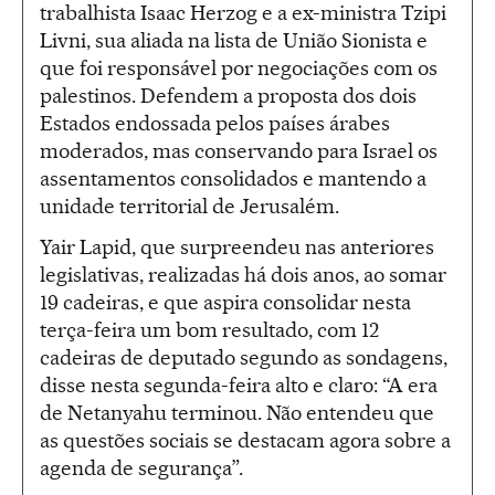
trabalhista Isaac Herzog e a ex-ministra Tzipi
Livni, sua aliada na lista de União Sionista e
que foi responsável por negociações com os
palestinos. Defendem a proposta dos dois
Estados endossada pelos países árabes
moderados, mas conservando para Israel os
assentamentos consolidados e mantendo a
unidade territorial de Jerusalém.
Yair Lapid, que surpreendeu nas anteriores
legislativas, realizadas há dois anos, ao somar
19 cadeiras, e que aspira consolidar nesta
terça-feira um bom resultado, com 12
cadeiras de deputado segundo as sondagens,
disse nesta segunda-feira alto e claro: “A era
de Netanyahu terminou. Não entendeu que
as questões sociais se destacam agora sobre a
agenda de segurança”.