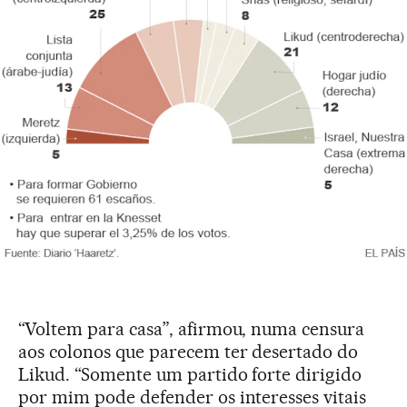
“Voltem para casa”, afirmou, numa censura
aos colonos que parecem ter desertado do
Likud. “Somente um partido forte dirigido
por mim pode defender os interesses vitais