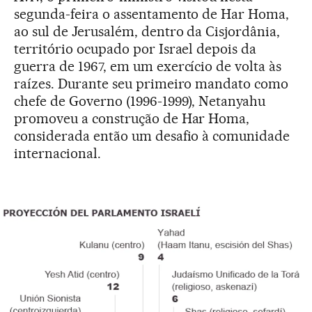
segunda-feira o assentamento de Har Homa,
ao sul de Jerusalém, dentro da Cisjordânia,
território ocupado por Israel depois da
guerra de 1967, em um exercício de volta às
raízes. Durante seu primeiro mandato como
chefe de Governo (1996-1999), Netanyahu
promoveu a construção de Har Homa,
considerada então um desafio à comunidade
internacional.