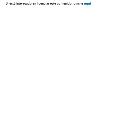
aquí
Si está interesado en licenciar este contenido, pinche