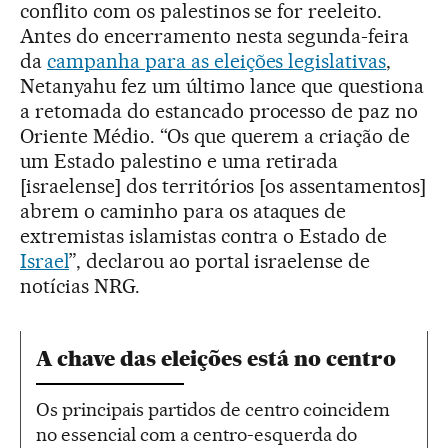
conflito com os palestinos se for reeleito.
Antes do encerramento nesta segunda-feira
da
campanha para as eleições legislativas
,
Netanyahu fez um último lance que questiona
a retomada do estancado processo de paz no
Oriente Médio. “Os que querem a criação de
um Estado palestino e uma retirada
[israelense] dos territórios [os assentamentos]
abrem o caminho para os ataques de
extremistas islamistas contra o Estado de
Israel
”, declarou ao portal israelense de
notícias NRG.
A chave das eleições está no centro
Os principais partidos de centro coincidem
no essencial com a centro-esquerda do