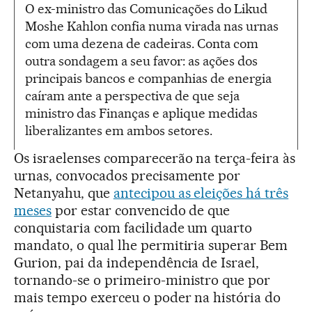
O ex-ministro das Comunicações do Likud
Moshe Kahlon confia numa virada nas urnas
com uma dezena de cadeiras. Conta com
outra sondagem a seu favor: as ações dos
principais bancos e companhias de energia
caíram ante a perspectiva de que seja
ministro das Finanças e aplique medidas
liberalizantes em ambos setores.
Os israelenses comparecerão na terça-feira às
urnas, convocados precisamente por
Netanyahu, que
antecipou as eleições há três
meses
por estar convencido de que
conquistaria com facilidade um quarto
mandato, o qual lhe permitiria superar Bem
Gurion, pai da independência de Israel,
tornando-se o primeiro-ministro que por
mais tempo exerceu o poder na história do