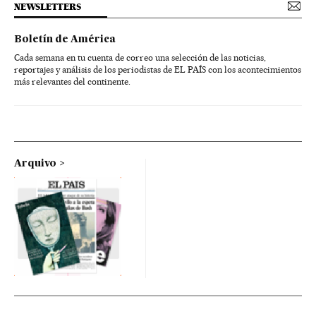
NEWSLETTERS
Boletín de América
Cada semana en tu cuenta de correo una selección de las noticias,
reportajes y análisis de los periodistas de EL PAÍS con los acontecimientos
más relevantes del continente.
Arquivo