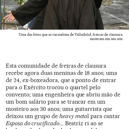
Uma das fotos que as carmelitas de Valladolid, freiras de clausura,
mostram em seu site.
Esta comunidade de freiras de clausura
recebe agora duas meninas de 18 anos; uma
de 24, ex-boxeadora, que a ponto de entrar
para o Exército trocou o quartel pelo
convento; uma engenheira que abriu mão de
um bom salário para se trancar em um
mosteiro aos 30 anos; uma guitarrista que
deixou um grupo de
heavy meta
l para cantar
Esposa do crucificado
... Beatriz ri ao se