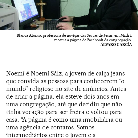
Blanca Alonso, professora de noviças das Servas de Jesus, em Madri,
mostra a página de Facebook da congregação.
ÁLVARO GARCÍA
Noemí é Noemí Sáiz, a jovem de calça jeans
que convida as pessoas para conhecerem “o
mundo” religioso no site de anúncios. Antes
de criar a página, ela esteve dois anos em
uma congregação, até que decidiu que não
tinha vocação para ser freira e voltou para
casa. “A página é como uma imobiliária ou
uma agência de contatos. Somos
intermediários entre o jovem e a