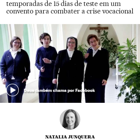
temporadas de 15 dias de teste em um
convento para combater a crise vocacional
Deus também chama por Facebook
NATALIA JUNQUERA