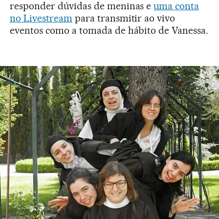
responder dúvidas de meninas e
uma conta
no Livestream
para transmitir ao vivo
eventos como a tomada de hábito de Vanessa.