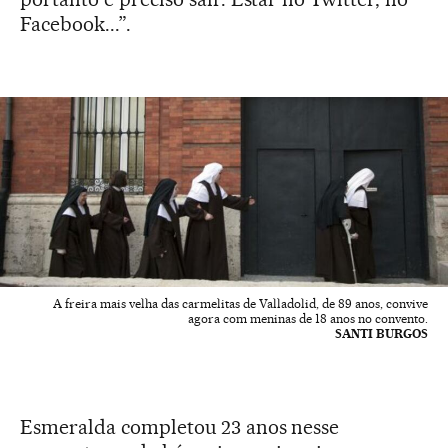
Facebook...”.
A freira mais velha das carmelitas de Valladolid, de 89 anos, convive
agora com meninas de 18 anos no convento.
SANTI BURGOS
Esmeralda completou 23 anos nesse