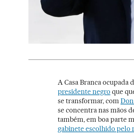
A Casa Branca ocupada d
presidente negro
que qu
se transformar, com
Don
se concentra nas mãos d
também, em boa parte mu
gabinete escolhido pelo