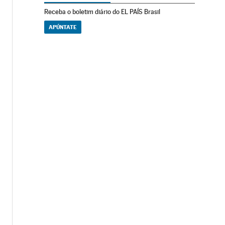
Receba o boletim diário do EL PAÍS Brasil
APÚNTATE