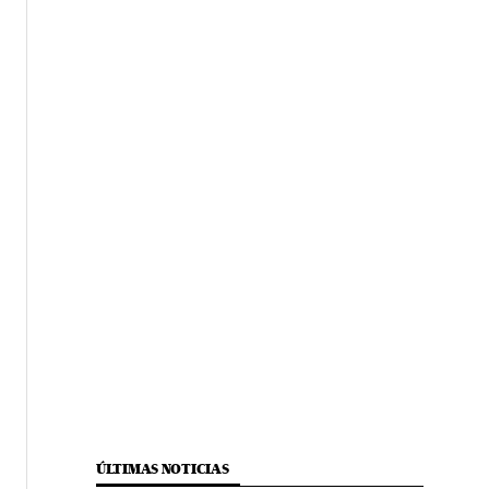
ÚLTIMAS NOTICIAS