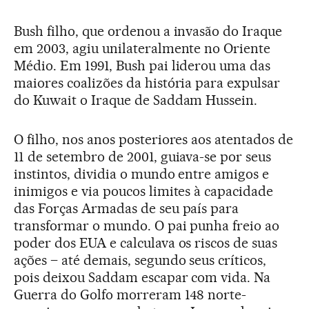
Bush filho, que ordenou a invasão do Iraque
em 2003, agiu unilateralmente no Oriente
Médio. Em 1991, Bush pai liderou uma das
maiores coalizões da história para expulsar
do Kuwait o Iraque de Saddam Hussein.
O filho, nos anos posteriores aos atentados de
11 de setembro de 2001, guiava-se por seus
instintos, dividia o mundo entre amigos e
inimigos e via poucos limites à capacidade
das Forças Armadas de seu país para
transformar o mundo. O pai punha freio ao
poder dos EUA e calculava os riscos de suas
ações – até demais, segundo seus críticos,
pois deixou Saddam escapar com vida. Na
Guerra do Golfo morreram 148 norte-