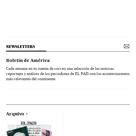
NEWSLETTERS
Boletín de América
Cada semana en tu cuenta de correo una selección de las noticias,
reportajes y análisis de los periodistas de EL PAÍS con los acontecimientos
más relevantes del continente.
Arquivo