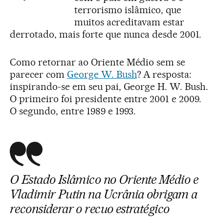
terrorismo islâmico, que
muitos acreditavam estar
derrotado, mais forte que nunca desde 2001.
Como retornar ao Oriente Médio sem se
parecer com
George W. Bush
? A resposta:
inspirando-se em seu pai, George H. W. Bush.
O primeiro foi presidente entre 2001 e 2009.
O segundo, entre 1989 e 1993.
O Estado Islâmico no Oriente Médio e
Vladimir Putin na Ucrânia obrigam a
reconsiderar o recuo estratégico