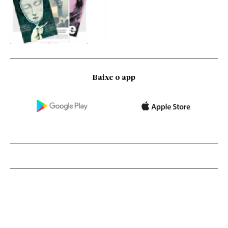
Baixe o app