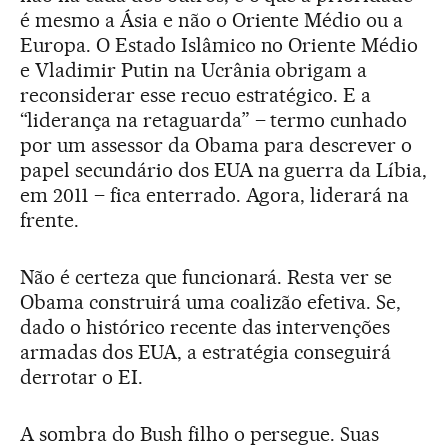
é mesmo a Ásia e não o Oriente Médio ou a
Europa. O Estado Islâmico no Oriente Médio
e Vladimir Putin na Ucrânia obrigam a
reconsiderar esse recuo estratégico. E a
“liderança na retaguarda” – termo cunhado
por um assessor da Obama para descrever o
papel secundário dos EUA na guerra da Líbia,
em 2011 – fica enterrado. Agora, liderará na
frente.
Não é certeza que funcionará. Resta ver se
Obama construirá uma coalizão efetiva. Se,
dado o histórico recente das intervenções
armadas dos EUA, a estratégia conseguirá
derrotar o EI.
A sombra do Bush filho o persegue. Suas