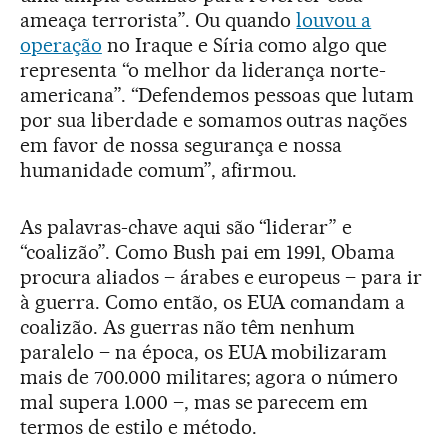
ameaça terrorista”. Ou quando
louvou a
operação
no Iraque e Síria como algo que
representa “o melhor da liderança norte-
americana”. “Defendemos pessoas que lutam
por sua liberdade e somamos outras nações
em favor de nossa segurança e nossa
humanidade comum”, afirmou.
As palavras-chave aqui são “liderar” e
“coalizão”. Como Bush pai em 1991, Obama
procura aliados – árabes e europeus – para ir
à guerra. Como então, os EUA comandam a
coalizão. As guerras não têm nenhum
paralelo – na época, os EUA mobilizaram
mais de 700.000 militares; agora o número
mal supera 1.000 –, mas se parecem em
termos de estilo e método.