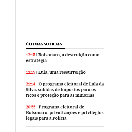
ÚLTIMAS NOTICIAS
Bolsonaro, a destruição como
12:15
estratégia
Lula, uma ressurreição
12:15
O programa eleitoral de Lula da
21:14
Silva: subidas de impostos para os
ricos e proteção para as minorias
Programa eleitoral de
20:55
Bolsonaro: privatizações e privilégios
legais para a Polícia