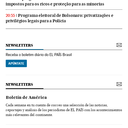
impostos para os ricos e proteção para as minorias
Programa eleitoral de Bolsonaro: privatizações e
20:55
privilégios legais para a Polícia
NEWSLETTERS
Receba o boletim diário do EL PAÍS Brasil
APÚNTATE
NEWSLETTERS
Boletín de América
Cada semana en tu cuenta de correo una selección de las noticias,
reportajes y análisis de los periodistas de EL PAÍS con los acontecimientos
más relevantes del continente.