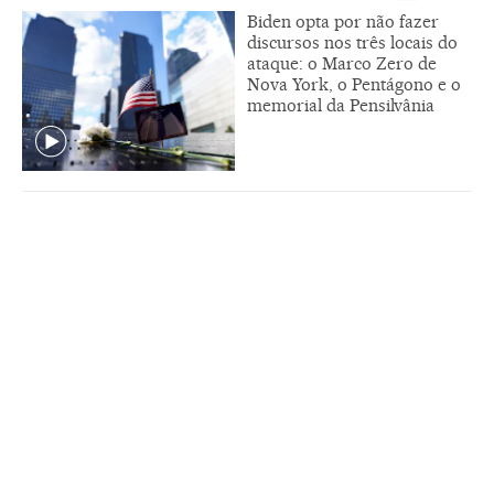
Biden opta por não fazer
discursos nos três locais do
ataque: o Marco Zero de
Nova York, o Pentágono e o
memorial da Pensilvânia