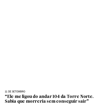
11 DE SETEMBRO
“Ele me ligou do andar 104 da Torre Norte.
Sabia que morreria sem conseguir sair”