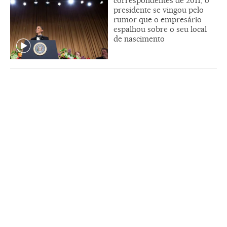
correspondentes de 2011, o
presidente se vingou pelo
rumor que o empresário
espalhou sobre o seu local
de nascimento