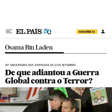
Pular para o conteúdo
SUSCRÍBETE
Osama Bin Laden
20º ANIVERSÁRIO DOS ATENTADOS DE 11 DE SETEMBRO
De que adiantou a Guerra
Global contra o Terror?