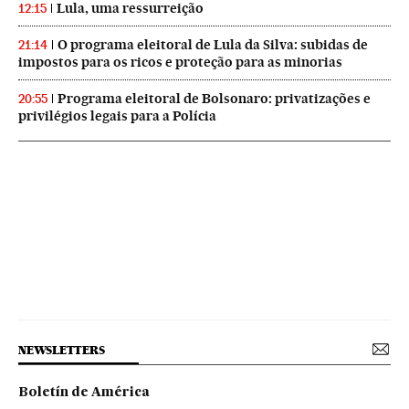
Lula, uma ressurreição
12:15
O programa eleitoral de Lula da Silva: subidas de
21:14
impostos para os ricos e proteção para as minorias
Programa eleitoral de Bolsonaro: privatizações e
20:55
privilégios legais para a Polícia
NEWSLETTERS
Boletín de América