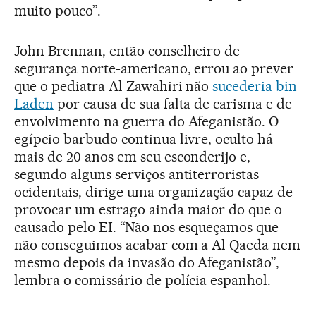
muito pouco”.
John Brennan, então conselheiro de
segurança norte-americano, errou ao prever
que o pediatra Al Zawahiri não
sucederia bin
Laden
por causa de sua falta de carisma e de
envolvimento na guerra do Afeganistão. O
egípcio barbudo continua livre, oculto há
mais de 20 anos em seu esconderijo e,
segundo alguns serviços antiterroristas
ocidentais, dirige uma organização capaz de
provocar um estrago ainda maior do que o
causado pelo EI. “Não nos esqueçamos que
não conseguimos acabar com a Al Qaeda nem
mesmo depois da invasão do Afeganistão”,
lembra o comissário de polícia espanhol.