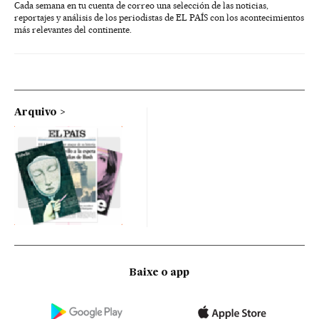
Cada semana en tu cuenta de correo una selección de las noticias,
reportajes y análisis de los periodistas de EL PAÍS con los acontecimientos
más relevantes del continente.
Arquivo
Baixe o app