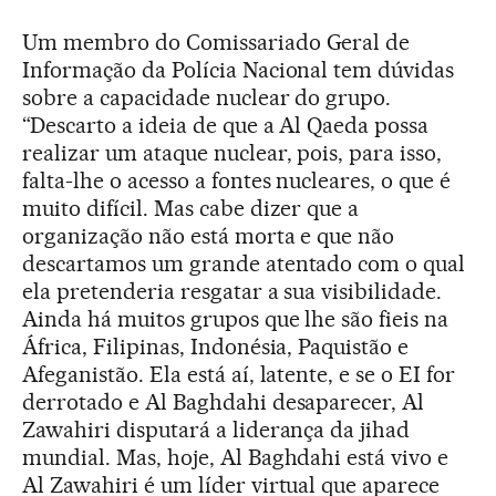
Um membro do Comissariado Geral de
Informação da Polícia Nacional tem dúvidas
sobre a capacidade nuclear do grupo.
“Descarto a ideia de que a Al Qaeda possa
realizar um ataque nuclear, pois, para isso,
falta-lhe o acesso a fontes nucleares, o que é
muito difícil. Mas cabe dizer que a
organização não está morta e que não
descartamos um grande atentado com o qual
ela pretenderia resgatar a sua visibilidade.
Ainda há muitos grupos que lhe são fieis na
África, Filipinas, Indonésia, Paquistão e
Afeganistão. Ela está aí, latente, e se o EI for
derrotado e Al Baghdahi desaparecer, Al
Zawahiri disputará a liderança da jihad
mundial. Mas, hoje, Al Baghdahi está vivo e
Al Zawahiri é um líder virtual que aparece