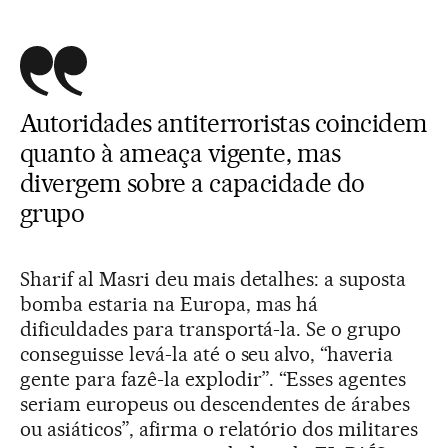
Autoridades antiterroristas coincidem
quanto à ameaça vigente, mas
divergem sobre a capacidade do
grupo
Sharif al Masri deu mais detalhes: a suposta
bomba estaria na Europa, mas há
dificuldades para transportá-la. Se o grupo
conseguisse levá-la até o seu alvo, “haveria
gente para fazê-la explodir”. “Esses agentes
seriam europeus ou descendentes de árabes
ou asiáticos”, afirma o relatório dos militares