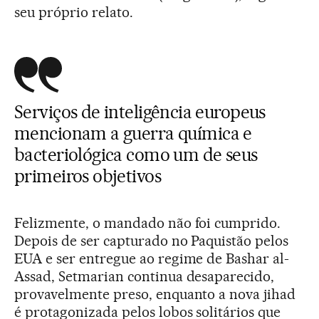
seu próprio relato.
Serviços de inteligência europeus
mencionam a guerra química e
bacteriológica como um de seus
primeiros objetivos
Felizmente, o mandado não foi cumprido.
Depois de ser capturado no Paquistão pelos
EUA e ser entregue ao regime de Bashar al-
Assad, Setmarian continua desaparecido,
provavelmente preso, enquanto a nova jihad
é protagonizada pelos lobos solitários que