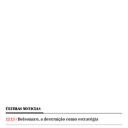
ÚLTIMAS NOTICIAS
Bolsonaro, a destruição como estratégia
12:15