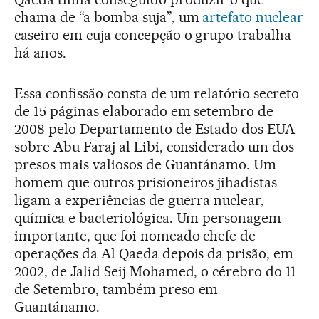
chama de “a bomba suja”, um
artefato nuclear
caseiro em cuja concepção o grupo trabalha
há anos.
Essa confissão consta de um relatório secreto
de 15 páginas elaborado em setembro de
2008 pelo Departamento de Estado dos EUA
sobre Abu Faraj al Libi, considerado um dos
presos mais valiosos de Guantánamo. Um
homem que outros prisioneiros jihadistas
ligam a experiências de guerra nuclear,
química e bacteriológica. Um personagem
importante, que foi nomeado chefe de
operações da Al Qaeda depois da prisão, em
2002, de Jalid Seij Mohamed, o cérebro do 11
de Setembro, também preso em
Guantánamo.