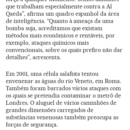
que trabalham especialmente contra a Al
Qaeda”, afirma um quadro espanhol da área
de inteligência. “Quanto à ameaça da uma
bomba suja, acreditamos que existam
métodos mais econômicos e rentáveis, por
exemplo, ataques químicos mais
convencionais, sobre os quais prefiro não dar
detalhes”, acrescenta.
Em 2001, uma célula salafista tentou
envenenar as águas do rio Veneto, em Roma.
Também foram barrados vários ataques com
os quais se pretendia contaminar o metrô de
Londres. O aluguel de vários caminhões de
grandes dimensões carregados de
substâncias venenosas também preocupa as
forças de segurança.