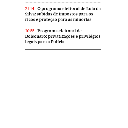
O programa eleitoral de Lula da
21:14
Silva: subidas de impostos para os
ricos e proteção para as minorias
Programa eleitoral de
20:55
Bolsonaro: privatizações e privilégios
legais para a Polícia