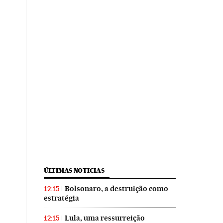
ÚLTIMAS NOTICIAS
Bolsonaro, a destruição como
12:15
estratégia
Lula, uma ressurreição
12:15