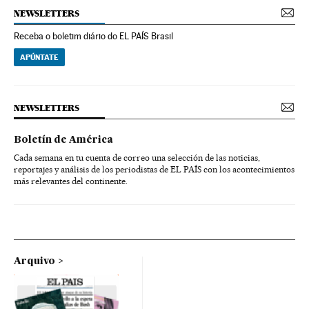
NEWSLETTERS
Receba o boletim diário do EL PAÍS Brasil
APÚNTATE
NEWSLETTERS
Boletín de América
Cada semana en tu cuenta de correo una selección de las noticias,
reportajes y análisis de los periodistas de EL PAÍS con los acontecimientos
más relevantes del continente.
Arquivo