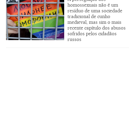
homossexuais não é um
resíduo de uma sociedade
tradicional de cunho
medieval, mas sim o mais
recente capítulo dos abusos
sofridos pelos cidadãos
russos