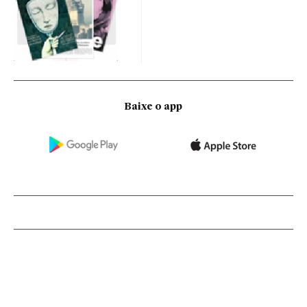
Baixe o app