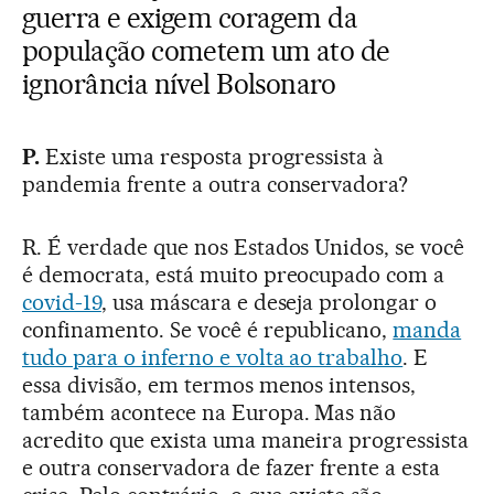
guerra e exigem coragem da
população cometem um ato de
ignorância nível Bolsonaro
P.
Existe uma resposta progressista à
pandemia frente a outra conservadora?
R. É verdade que nos Estados Unidos, se você
é democrata, está muito preocupado com a
covid-19
, usa máscara e deseja prolongar o
confinamento. Se você é republicano,
manda
tudo para o inferno e volta ao trabalho
. E
essa divisão, em termos menos intensos,
também acontece na Europa. Mas não
acredito que exista uma maneira progressista
e outra conservadora de fazer frente a esta