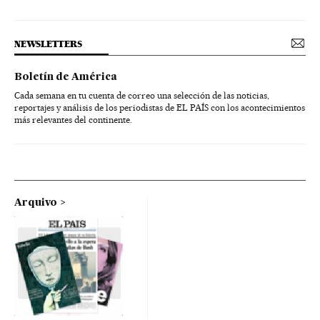
NEWSLETTERS
Boletín de América
Cada semana en tu cuenta de correo una selección de las noticias,
reportajes y análisis de los periodistas de EL PAÍS con los acontecimientos
más relevantes del continente.
Arquivo