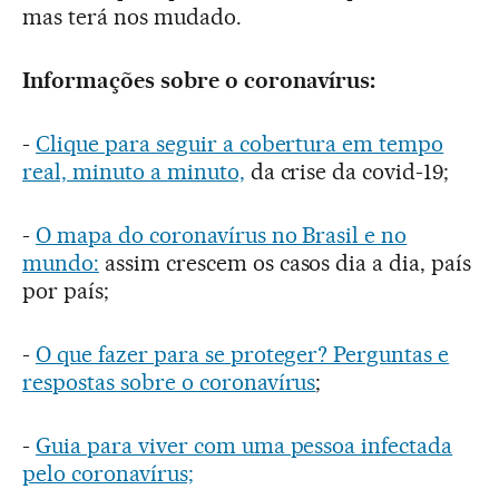
mas terá nos mudado.
Informações sobre o coronavírus:
-
Clique para seguir a cobertura em tempo
real, minuto a minuto,
da crise da covid-19;
-
O mapa do coronavírus no Brasil e no
mundo:
assim crescem os casos dia a dia, país
por país;
-
O que fazer para se proteger? Perguntas e
respostas sobre o coronavírus
;
-
Guia para viver com uma pessoa infectada
pelo coronavírus;