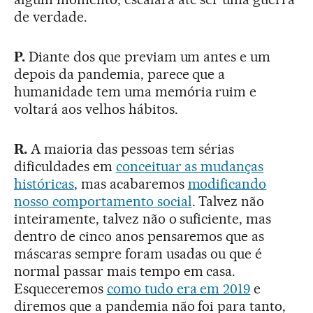
de verdade.
P.
Diante dos que previam um antes e um
depois da pandemia, parece que a
humanidade tem uma memória ruim e
voltará aos velhos hábitos.
R.
A maioria das pessoas tem sérias
dificuldades em
conceituar as mudanças
históricas
, mas acabaremos
modificando
nosso comportamento social
. Talvez não
inteiramente, talvez não o suficiente, mas
dentro de cinco anos pensaremos que as
máscaras sempre foram usadas ou que é
normal passar mais tempo em casa.
Esqueceremos
como tudo era em 2019
e
diremos que a pandemia não foi para tanto,