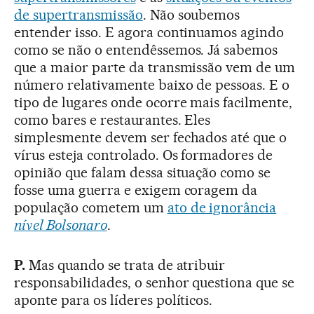
de supertransmissão
. Não soubemos
entender isso. E agora continuamos agindo
como se não o entendêssemos. Já sabemos
que a maior parte da transmissão vem de um
número relativamente baixo de pessoas. E o
tipo de lugares onde ocorre mais facilmente,
como bares e restaurantes. Eles
simplesmente devem ser fechados até que o
vírus esteja controlado. Os formadores de
opinião que falam dessa situação como se
fosse uma guerra e exigem coragem da
população cometem um
ato de ignorância
nível Bolsonaro
.
P.
Mas quando se trata de atribuir
responsabilidades, o senhor questiona que se
aponte para os líderes políticos.