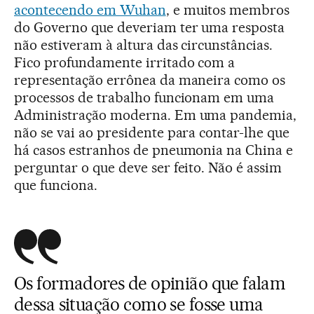
acontecendo em Wuhan
, e muitos membros
do Governo que deveriam ter uma resposta
não estiveram à altura das circunstâncias.
Fico profundamente irritado com a
representação errônea da maneira como os
processos de trabalho funcionam em uma
Administração moderna. Em uma pandemia,
não se vai ao presidente para contar-lhe que
há casos estranhos de pneumonia na China e
perguntar o que deve ser feito. Não é assim
que funciona.
Os formadores de opinião que falam
dessa situação como se fosse uma