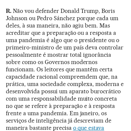
R.
Não vou defender Donald Trump, Boris
Johnson ou Pedro Sánchez porque cada um
deles, à sua maneira, não agiu bem. Mas
acreditar que a preparação ou a resposta a
uma pandemia é algo que o presidente ou o
primeiro-ministro de um país deva controlar
pessoalmente é mostrar total ignorância
sobre como os Governos modernos
funcionam. Os leitores que mantêm certa
capacidade racional compreendem que, na
prática, uma sociedade complexa, moderna e
desenvolvida possui um aparato burocrático
com uma responsabilidade muito concreta
no que se refere à preparação e à resposta
frente a uma pandemia. Em janeiro, os
serviços de inteligência já descreviam de
maneira bastante precisa
o que estava