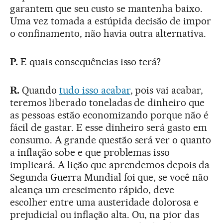
garantem que seu custo se mantenha baixo.
Uma vez tomada a estúpida decisão de impor
o confinamento, não havia outra alternativa.
P.
E quais consequências isso terá?
R.
Quando
tudo isso acabar
, pois vai acabar,
teremos liberado toneladas de dinheiro que
as pessoas estão economizando porque não é
fácil de gastar. E esse dinheiro será gasto em
consumo. A grande questão será ver o quanto
a inflação sobe e que problemas isso
implicará. A lição que aprendemos depois da
Segunda Guerra Mundial foi que, se você não
alcança um crescimento rápido, deve
escolher entre uma austeridade dolorosa e
prejudicial ou inflação alta. Ou, na pior das