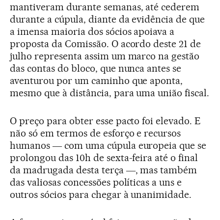
mantiveram durante semanas, até cederem
durante a cúpula, diante da evidência de que
a imensa maioria dos sócios apoiava a
proposta da Comissão. O acordo deste 21 de
julho representa assim um marco na gestão
das contas do bloco, que nunca antes se
aventurou por um caminho que aponta,
mesmo que à distância, para uma união fiscal.
O preço para obter esse pacto foi elevado. E
não só em termos de esforço e recursos
humanos ― com uma cúpula europeia que se
prolongou das 10h de sexta-feira até o final
da madrugada desta terça ―, mas também
das valiosas concessões políticas a uns e
outros sócios para chegar à unanimidade.