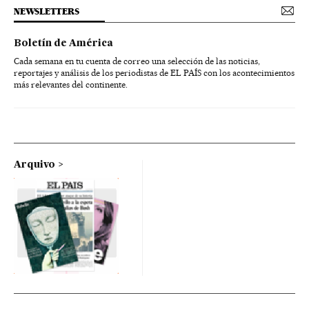
NEWSLETTERS
Boletín de América
Cada semana en tu cuenta de correo una selección de las noticias,
reportajes y análisis de los periodistas de EL PAÍS con los acontecimientos
más relevantes del continente.
Arquivo