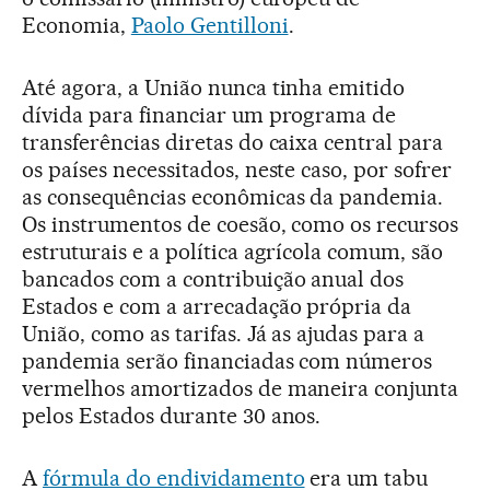
Economia,
Paolo Gentilloni
.
Até agora, a União nunca tinha emitido
dívida para financiar um programa de
transferências diretas do caixa central para
os países necessitados, neste caso, por sofrer
as consequências econômicas da pandemia.
Os instrumentos de coesão, como os recursos
estruturais e a política agrícola comum, são
bancados com a contribuição anual dos
Estados e com a arrecadação própria da
União, como as tarifas. Já as ajudas para a
pandemia serão financiadas com números
vermelhos amortizados de maneira conjunta
pelos Estados durante 30 anos.
A
fórmula do endividamento
era um tabu