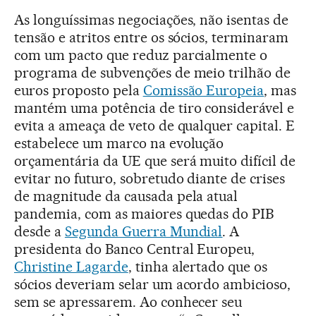
As longuíssimas negociações, não isentas de
tensão e atritos entre os sócios, terminaram
com um pacto que reduz parcialmente o
programa de subvenções de meio trilhão de
euros proposto pela
Comissão Europeia
, mas
mantém uma potência de tiro considerável e
evita a ameaça de veto de qualquer capital. E
estabelece um marco na evolução
orçamentária da UE que será muito difícil de
evitar no futuro, sobretudo diante de crises
de magnitude da causada pela atual
pandemia, com as maiores quedas do PIB
desde a
Segunda Guerra Mundial
. A
presidenta do Banco Central Europeu,
Christine Lagarde
, tinha alertado que os
sócios deveriam selar um acordo ambicioso,
sem se apressarem. Ao conhecer seu