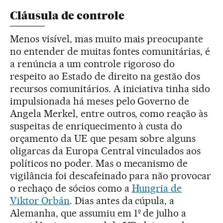
Cláusula de controle
Menos visível, mas muito mais preocupante
no entender de muitas fontes comunitárias, é
a renúncia a um controle rigoroso do
respeito ao Estado de direito na gestão dos
recursos comunitários. A iniciativa tinha sido
impulsionada há meses pelo Governo de
Angela Merkel, entre outros, como reação às
suspeitas de enriquecimento à custa do
orçamento da UE que pesam sobre alguns
oligarcas da Europa Central vinculados aos
políticos no poder. Mas o mecanismo de
vigilância foi descafeinado para não provocar
o rechaço de sócios como a
Hungria de
Viktor Orbán
. Dias antes da cúpula, a
Alemanha, que assumiu em 1º de julho a