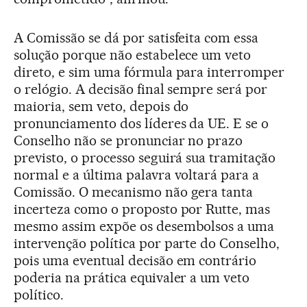
A Comissão se dá por satisfeita com essa
solução porque não estabelece um veto
direto, e sim uma fórmula para interromper
o relógio. A decisão final sempre será por
maioria, sem veto, depois do
pronunciamento dos líderes da UE. E se o
Conselho não se pronunciar no prazo
previsto, o processo seguirá sua tramitação
normal e a última palavra voltará para a
Comissão. O mecanismo não gera tanta
incerteza como o proposto por Rutte, mas
mesmo assim expõe os desembolsos a uma
intervenção política por parte do Conselho,
pois uma eventual decisão em contrário
poderia na prática equivaler a um veto
político.