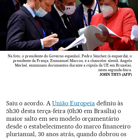
Na foto, o presidente do Governo espanhol, Pedro Sánchez (à esquerda), o
presidente da França, Emmanuel Macron, e a chanceler alemã, Angela
Merkel, examinam documentos durante a cúpula da UE em Bruxelas,
nesta segunda-feira.
JOHN THYS (AFP)
Saiu o acordo. A
União Europeia
definiu às
5h30 desta terça-feira (0h30 em Brasília) o
maior salto em seu modelo orçamentário
desde o estabelecimento do marco financeiro
plurianual, 30 anos atrás, quando dobrou os