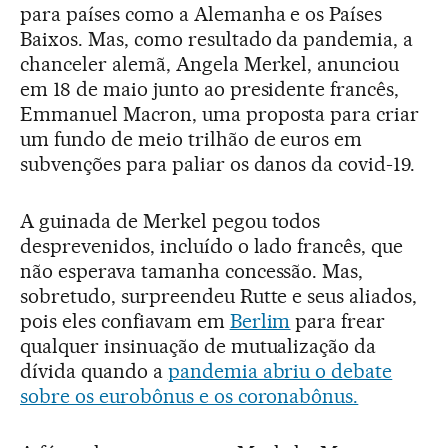
para países como a Alemanha e os Países
Baixos. Mas, como resultado da pandemia, a
chanceler alemã, Angela Merkel, anunciou
em 18 de maio junto ao presidente francês,
Emmanuel Macron, uma proposta para criar
um fundo de meio trilhão de euros em
subvenções para paliar os danos da covid-19.
A guinada de Merkel pegou todos
desprevenidos, incluído o lado francês, que
não esperava tamanha concessão. Mas,
sobretudo, surpreendeu Rutte e seus aliados,
pois eles confiavam em
Berlim
para frear
qualquer insinuação de mutualização da
dívida quando a
pandemia abriu o debate
sobre os eurobônus e os coronabônus.