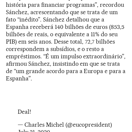
história para financiar programas”, recordou
Sánchez, acrescentando que se trata de um
fato “inédito”. Sánchez detalhou que a
Espanha receberá 140 bilhões de euros (853,5
bilhões de reais, o equivalente a 11% do seu
PIB) em seis anos. Desse total, 72,7 bilhões
correspondem a subsídios, e o resto a
empréstimos. “É um impulso extraordinário”,
afirmou Sánchez, insistindo em que se trata
de “um grande acordo para a Europa e para a
Espanha”.
Deal!
— Charles Michel (@eucopresident)
July 21, 2020