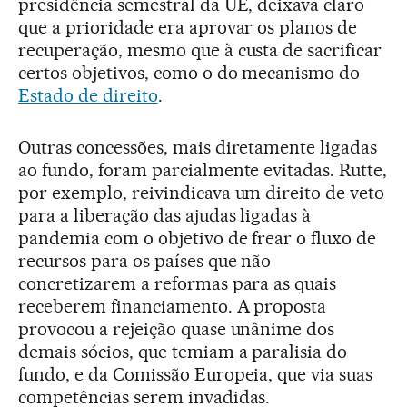
presidência semestral da UE, deixava claro
que a prioridade era aprovar os planos de
recuperação, mesmo que à custa de sacrificar
certos objetivos, como o do mecanismo do
Estado de direito
.
Outras concessões, mais diretamente ligadas
ao fundo, foram parcialmente evitadas. Rutte,
por exemplo, reivindicava um direito de veto
para a liberação das ajudas ligadas à
pandemia com o objetivo de frear o fluxo de
recursos para os países que não
concretizarem a reformas para as quais
receberem financiamento. A proposta
provocou a rejeição quase unânime dos
demais sócios, que temiam a paralisia do
fundo, e da Comissão Europeia, que via suas
competências serem invadidas.