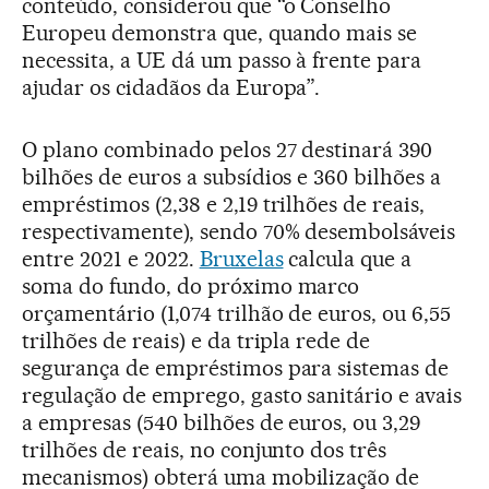
conteúdo, considerou que “o Conselho
Europeu demonstra que, quando mais se
necessita, a UE dá um passo à frente para
ajudar os cidadãos da Europa”.
O plano combinado pelos 27 destinará 390
bilhões de euros a subsídios e 360 bilhões a
empréstimos (2,38 e 2,19 trilhões de reais,
respectivamente), sendo 70% desembolsáveis
entre 2021 e 2022.
Bruxelas
calcula que a
soma do fundo, do próximo marco
orçamentário (1,074 trilhão de euros, ou 6,55
trilhões de reais) e da tripla rede de
segurança de empréstimos para sistemas de
regulação de emprego, gasto sanitário e avais
a empresas (540 bilhões de euros, ou 3,29
trilhões de reais, no conjunto dos três
mecanismos) obterá uma mobilização de