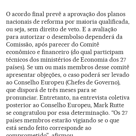
O acordo final prevê a aprovação dos planos
nacionais de reforma por maioria qualificada,
ou seja, sem direito de veto. E a avaliação
para autorizar o desembolso dependerá da
Comissão, após parecer do Comitê
econômico e financeiro (do qual participam
técnicos dos ministérios de Economia dos 27
países). Se um ou mais membros desse comitê
apresentar objeções, o caso poderá ser levado
ao Conselho Europeu (Chefes de Governo),
que disporá de três meses para se
pronunciar. Entretanto, na entrevista coletiva
posterior ao Conselho Europeu, Mark Rutte
se congratulou por essa determinação. “Os 27
países membros estarão vigiando se o que
está sendo feito corresponde ao
comprometido”, afirmou.