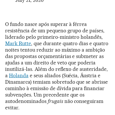
O fundo nasce após superar à férrea
resistência de um pequeno grupo de países,
liderado pelo primeiro-ministro holandês,
Mark Rutte
, que durante quatro dias e quatro
noites tentou reduzir ao máximo a ambição
das propostas orçamentárias e submeter as
ajudas a um direito de veto que poderia
inutilizá-las. Além do reflexo de austeridade,
a
Holanda
e seus aliados (Suécia, Áustria e
Dinamarca) temiam sobretudo que se abrisse
caminho à emissão de dívida para financiar
subvenções. Um precedente que os
autodenominados
frugais
não conseguiram
evitar.