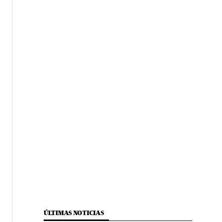
ÚLTIMAS NOTICIAS