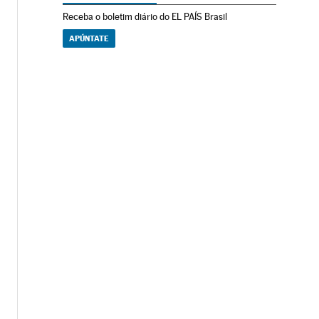
Receba o boletim diário do EL PAÍS Brasil
APÚNTATE