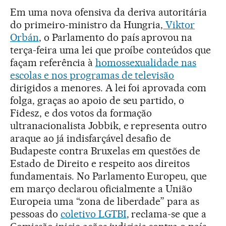
Em uma nova ofensiva da deriva autoritária
do primeiro-ministro da Hungria,
Viktor
Orbán
, o Parlamento do país aprovou na
terça-feira uma lei que proíbe conteúdos que
façam referência à
homossexualidade nas
escolas e nos programas de televisão
dirigidos a menores. A lei foi aprovada com
folga, graças ao apoio de seu partido, o
Fidesz, e dos votos da formação
ultranacionalista Jobbik, e representa outro
araque ao já indisfarçável desafio de
Budapeste contra Bruxelas em questões de
Estado de Direito e respeito aos direitos
fundamentais. No Parlamento Europeu, que
em março declarou oficialmente a União
Europeia uma “zona de liberdade” para as
pessoas do
coletivo LGTBI
, reclama-se que a