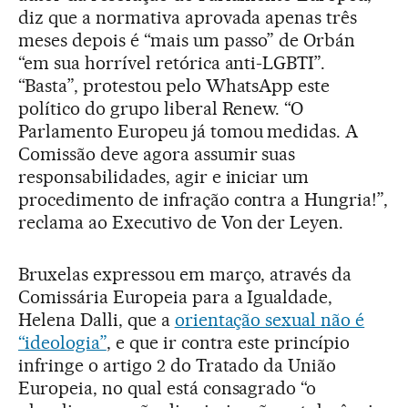
diz que a normativa aprovada apenas três
meses depois é “mais um passo” de Orbán
“em sua horrível retórica anti-LGBTI”.
“Basta”, protestou pelo WhatsApp este
político do grupo liberal Renew. “O
Parlamento Europeu já tomou medidas. A
Comissão deve agora assumir suas
responsabilidades, agir e iniciar um
procedimento de infração contra a Hungria!”,
reclama ao Executivo de Von der Leyen.
Bruxelas expressou em março, através da
Comissária Europeia para a Igualdade,
Helena Dalli, que a
orientação sexual não é
“ideologia”
, e que ir contra este princípio
infringe o artigo 2 do Tratado da União
Europeia, no qual está consagrado “o