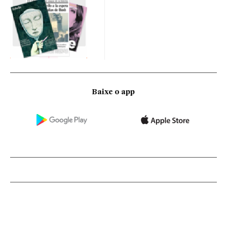
Baixe o app