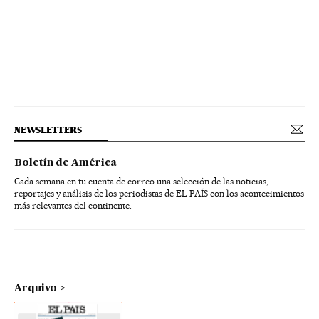
NEWSLETTERS
Boletín de América
Cada semana en tu cuenta de correo una selección de las noticias,
reportajes y análisis de los periodistas de EL PAÍS con los acontecimientos
más relevantes del continente.
Arquivo