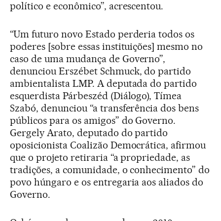
político e econômico”, acrescentou.
“Um futuro novo Estado perderia todos os
poderes [sobre essas instituições] mesmo no
caso de uma mudança de Governo”,
denunciou Erszébet Schmuck, do partido
ambientalista LMP. A deputada do partido
esquerdista Párbeszéd (Diálogo), Tímea
Szabó, denunciou “a transferência dos bens
públicos para os amigos” do Governo.
Gergely Arato, deputado do partido
oposicionista Coalizão Democrática, afirmou
que o projeto retiraria “a propriedade, as
tradições, a comunidade, o conhecimento” do
povo húngaro e os entregaria aos aliados do
Governo.