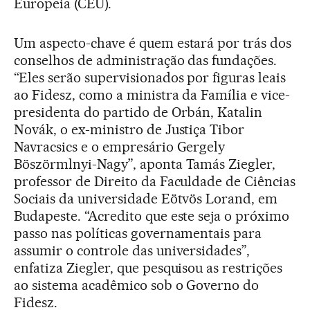
Europeia (CEU).
Um aspecto-chave é quem estará por trás dos
conselhos de administração das fundações.
“Eles serão supervisionados por figuras leais
ao Fidesz, como a ministra da Família e vice-
presidenta do partido de Orbán, Katalin
Novák, o ex-ministro de Justiça Tibor
Navracsics e o empresário Gergely
Böszörmlnyi-Nagy”, aponta Tamás Ziegler,
professor de Direito da Faculdade de Ciências
Sociais da universidade Eötvös Lorand, em
Budapeste. “Acredito que este seja o próximo
passo nas políticas governamentais para
assumir o controle das universidades”,
enfatiza Ziegler, que pesquisou as restrições
ao sistema acadêmico sob o Governo do
Fidesz.