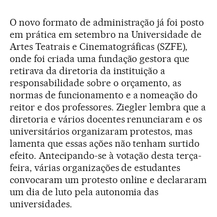
O novo formato de administração já foi posto
em prática em setembro na Universidade de
Artes Teatrais e Cinematográficas (SZFE),
onde foi criada uma fundação gestora que
retirava da diretoria da instituição a
responsabilidade sobre o orçamento, as
normas de funcionamento e a nomeação do
reitor e dos professores. Ziegler lembra que a
diretoria e vários docentes renunciaram e os
universitários organizaram protestos, mas
lamenta que essas ações não tenham surtido
efeito. Antecipando-se à votação desta terça-
feira, várias organizações de estudantes
convocaram um protesto online e declararam
um dia de luto pela autonomia das
universidades.