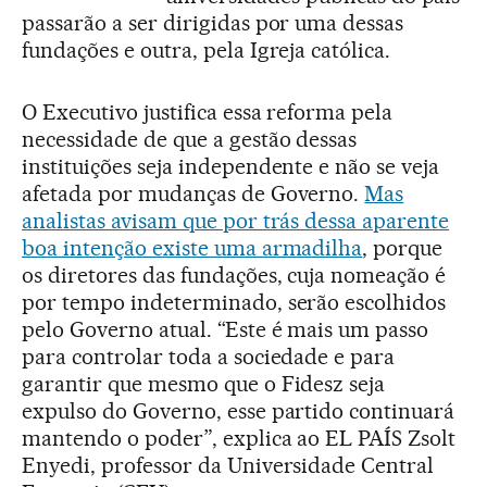
passarão a ser dirigidas por uma dessas
fundações e outra, pela Igreja católica.
O Executivo justifica essa reforma pela
necessidade de que a gestão dessas
instituições seja independente e não se veja
afetada por mudanças de Governo.
Mas
analistas avisam que por trás dessa aparente
boa intenção existe uma armadilha
, porque
os diretores das fundações, cuja nomeação é
por tempo indeterminado, serão escolhidos
pelo Governo atual. “Este é mais um passo
para controlar toda a sociedade e para
garantir que mesmo que o Fidesz seja
expulso do Governo, esse partido continuará
mantendo o poder”, explica ao EL PAÍS Zsolt
Enyedi, professor da Universidade Central