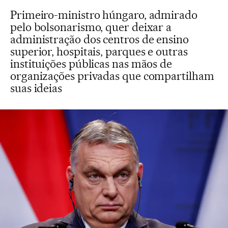
Primeiro-ministro húngaro, admirado
pelo bolsonarismo, quer deixar a
administração dos centros de ensino
superior, hospitais, parques e outras
instituições públicas nas mãos de
organizações privadas que compartilham
suas ideias