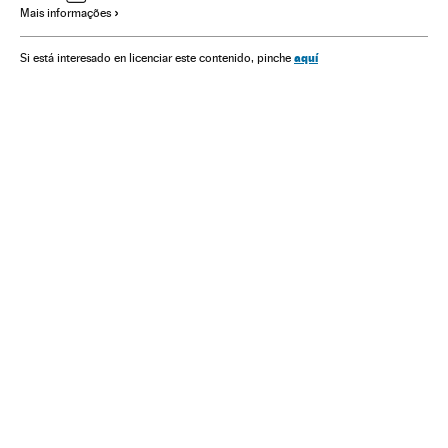
Mais informações
aquí
Si está interesado en licenciar este contenido, pinche