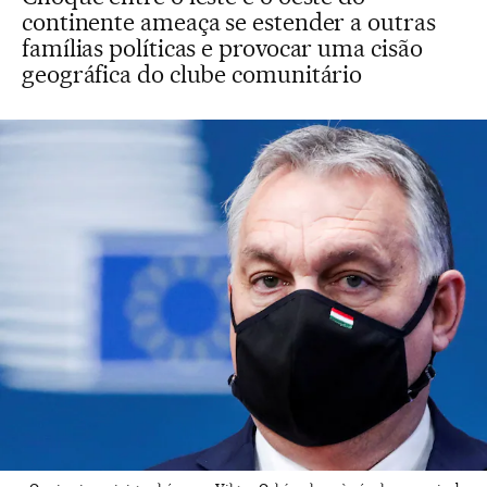
continente ameaça se estender a outras
famílias políticas e provocar uma cisão
geográfica do clube comunitário