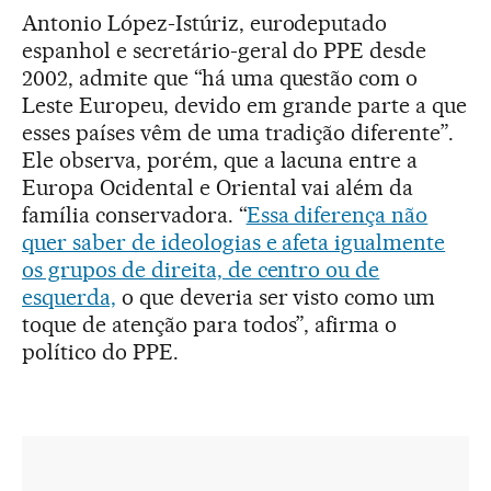
Antonio López-Istúriz, eurodeputado
espanhol e secretário-geral do PPE desde
2002, admite que “há uma questão com o
Leste Europeu, devido em grande parte a que
esses países vêm de uma tradição diferente”.
Ele observa, porém, que a lacuna entre a
Europa Ocidental e Oriental vai além da
família conservadora. “
Essa diferença não
quer saber de ideologias e afeta igualmente
os grupos de direita, de centro ou de
esquerda,
o que deveria ser visto como um
toque de atenção para todos”, afirma o
político do PPE.