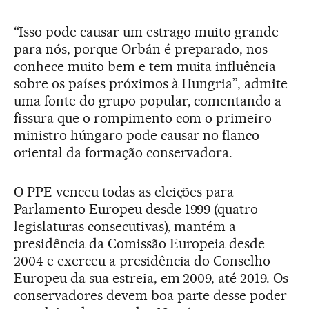
“Isso pode causar um estrago muito grande
para nós, porque Orbán é preparado, nos
conhece muito bem e tem muita influência
sobre os países próximos à Hungria”, admite
uma fonte do grupo popular, comentando a
fissura que o rompimento com o primeiro-
ministro húngaro pode causar no flanco
oriental da formação conservadora.
O PPE venceu todas as eleições para
Parlamento Europeu desde 1999 (quatro
legislaturas consecutivas), mantém a
presidência da Comissão Europeia desde
2004 e exerceu a presidência do Conselho
Europeu da sua estreia, em 2009, até 2019. Os
conservadores devem boa parte desse poder