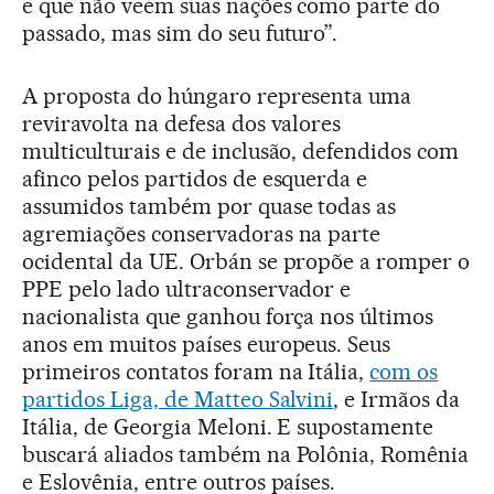
e que não veem suas nações como parte do
passado, mas sim do seu futuro”.
A proposta do húngaro representa uma
reviravolta na defesa dos valores
multiculturais e de inclusão, defendidos com
afinco pelos partidos de esquerda e
assumidos também por quase todas as
agremiações conservadoras na parte
ocidental da UE. Orbán se propõe a romper o
PPE pelo lado ultraconservador e
nacionalista que ganhou força nos últimos
anos em muitos países europeus. Seus
primeiros contatos foram na Itália,
com os
partidos Liga, de Matteo Salvini
, e Irmãos da
Itália, de Georgia Meloni. E supostamente
buscará aliados também na Polônia, Romênia
e Eslovênia, entre outros países.