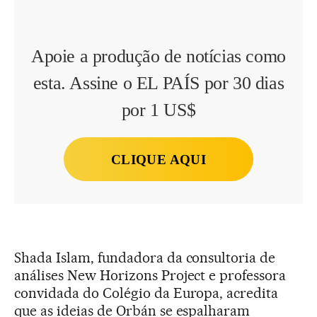
Apoie a produção de notícias como
esta. Assine o EL PAÍS por 30 dias
por 1 US$
CLIQUE AQUI
Shada Islam, fundadora da consultoria de
análises New Horizons Project e professora
convidada do Colégio da Europa, acredita
que as ideias de Orbán se espalharam