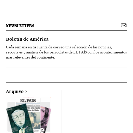
NEWSLETTERS
Boletín de América
Cada semana en tu cuenta de correo una selección de las noticias,
reportajes y análisis de los periodistas de EL PAÍS con los acontecimientos
más relevantes del continente.
Arquivo