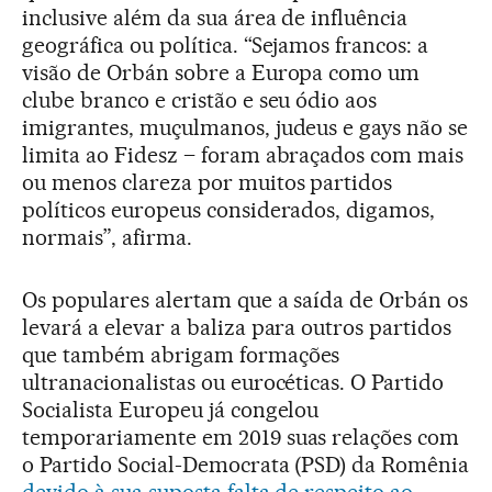
inclusive além da sua área de influência
geográfica ou política. “Sejamos francos: a
visão de Orbán sobre a Europa como um
clube branco e cristão e seu ódio aos
imigrantes, muçulmanos, judeus e gays não se
limita ao Fidesz – foram abraçados com mais
ou menos clareza por muitos partidos
políticos europeus considerados, digamos,
normais”, afirma.
Os populares alertam que a saída de Orbán os
levará a elevar a baliza para outros partidos
que também abrigam formações
ultranacionalistas ou eurocéticas. O Partido
Socialista Europeu já congelou
temporariamente em 2019 suas relações com
o Partido Social-Democrata (PSD) da Romênia