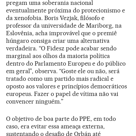
pregam uma soberania nacional
eventualmente próxima do protecionismo e
da xenofobia. Boris Vezjak, filósofo e
professor da universidade de Mariborg, na
Eslovênia, acha improvável que o premiê
húngaro consiga criar uma alternativa
verdadeira. “O Fidesz pode acabar sendo
marginal aos olhos da maioria política
dentro do Parlamento Europeu e do público
em geral”, observa. “Goste ele ou não, será
tratado como um partido mais radical e
oposto aos valores e princípios democráticos
europeus. Fazer o papel de vítima não vai
convencer ninguém.”
O objetivo de boa parte do PPE, em todo
caso, era evitar essa ameaça externa,
sustentando o desafio de Orbán até