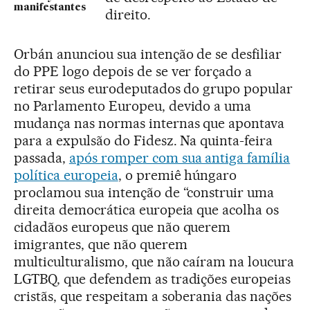
manifestantes
direito.
Orbán anunciou sua intenção de se desfiliar
do PPE logo depois de se ver forçado a
retirar seus eurodeputados do grupo popular
no Parlamento Europeu, devido a uma
mudança nas normas internas que apontava
para a expulsão do Fidesz. Na quinta-feira
passada,
após romper com sua antiga família
política europeia
, o premiê húngaro
proclamou sua intenção de “construir uma
direita democrática europeia que acolha os
cidadãos europeus que não querem
imigrantes, que não querem
multiculturalismo, que não caíram na loucura
LGTBQ, que defendem as tradições europeias
cristãs, que respeitam a soberania das nações