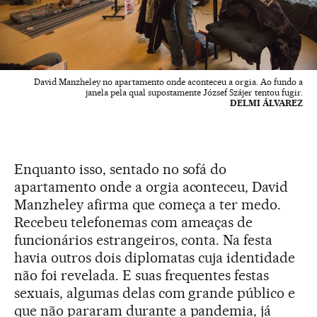
David Manzheley no apartamento onde aconteceu a orgia. Ao fundo a
janela pela qual supostamente József Szájer tentou fugir.
DELMI ÁLVAREZ
Enquanto isso, sentado no sofá do
apartamento onde a orgia aconteceu, David
Manzheley afirma que começa a ter medo.
Recebeu telefonemas com ameaças de
funcionários estrangeiros, conta. Na festa
havia outros dois diplomatas cuja identidade
não foi revelada. E suas frequentes festas
sexuais, algumas delas com grande público e
que não pararam durante a pandemia, já