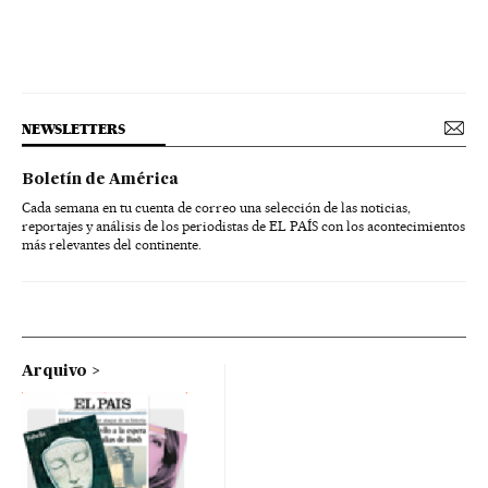
NEWSLETTERS
Boletín de América
Cada semana en tu cuenta de correo una selección de las noticias,
reportajes y análisis de los periodistas de EL PAÍS con los acontecimientos
más relevantes del continente.
Arquivo