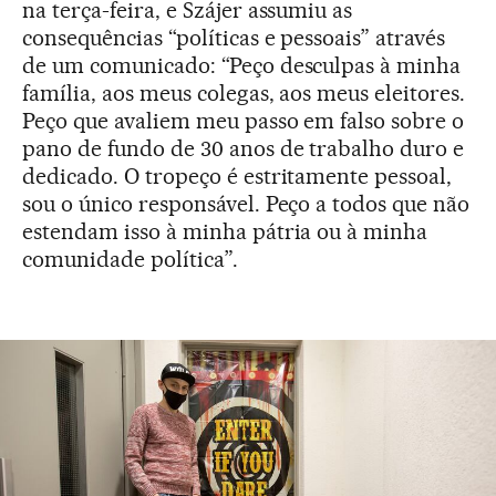
na terça-feira, e Szájer assumiu as
consequências “políticas e pessoais” através
de um comunicado: “Peço desculpas à minha
família, aos meus colegas, aos meus eleitores.
Peço que avaliem meu passo em falso sobre o
pano de fundo de 30 anos de trabalho duro e
dedicado. O tropeço é estritamente pessoal,
sou o único responsável. Peço a todos que não
estendam isso à minha pátria ou à minha
comunidade política”.