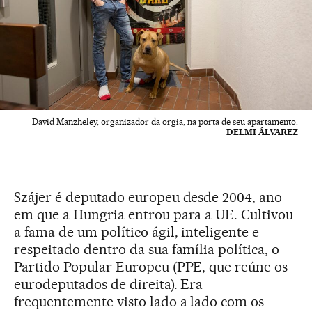
David Manzheley, organizador da orgia, na porta de seu apartamento.
DELMI ÁLVAREZ
Szájer é deputado europeu desde 2004, ano
em que a Hungria entrou para a UE. Cultivou
a fama de um político ágil, inteligente e
respeitado dentro da sua família política, o
Partido Popular Europeu (PPE, que reúne os
eurodeputados de direita). Era
frequentemente visto lado a lado com os