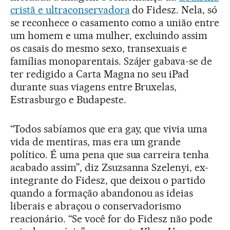
cristã e ultraconservadora
do Fidesz. Nela, só
se reconhece o casamento como a união entre
um homem e uma mulher, excluindo assim
os casais do mesmo sexo, transexuais e
famílias monoparentais. Szájer gabava-se de
ter redigido a Carta Magna no seu iPad
durante suas viagens entre Bruxelas,
Estrasburgo e Budapeste.
“Todos sabíamos que era gay, que vivia uma
vida de mentiras, mas era um grande
político. É uma pena que sua carreira tenha
acabado assim”, diz Zsuzsanna Szelenyi, ex-
integrante do Fidesz, que deixou o partido
quando a formação abandonou as ideias
liberais e abraçou o conservadorismo
reacionário. “Se você for do Fidesz não pode