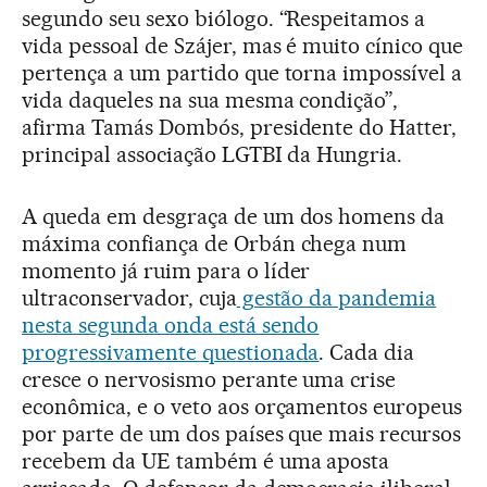
segundo seu sexo biólogo. “Respeitamos a
vida pessoal de Szájer, mas é muito cínico que
pertença a um partido que torna impossível a
vida daqueles na sua mesma condição”,
afirma Tamás Dombós, presidente do Hatter,
principal associação LGTBI da Hungria.
A queda em desgraça de um dos homens da
máxima confiança de Orbán chega num
momento já ruim para o líder
ultraconservador, cuja
gestão da pandemia
nesta segunda onda está sendo
progressivamente questionada
. Cada dia
cresce o nervosismo perante uma crise
econômica, e o veto aos orçamentos europeus
por parte de um dos países que mais recursos
recebem da UE também é uma aposta