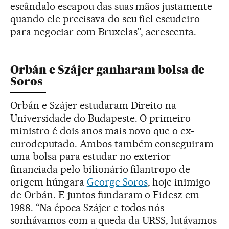
escândalo escapou das suas mãos justamente
quando ele precisava do seu fiel escudeiro
para negociar com Bruxelas”, acrescenta.
Orbán e Szájer ganharam bolsa de
Soros
Orbán e Szájer estudaram Direito na
Universidade do Budapeste. O primeiro-
ministro é dois anos mais novo que o ex-
eurodeputado. Ambos também conseguiram
uma bolsa para estudar no exterior
financiada pelo bilionário filantropo de
origem húngara
George Soros
, hoje inimigo
de Orbán. E juntos fundaram o Fidesz em
1988. “Na época Szájer e todos nós
sonhávamos com a queda da URSS, lutávamos