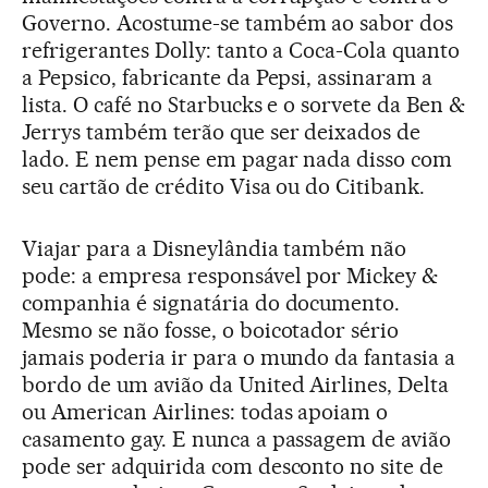
Governo. Acostume-se também ao sabor dos
refrigerantes Dolly: tanto a Coca-Cola quanto
a Pepsico, fabricante da Pepsi, assinaram a
lista. O café no Starbucks e o sorvete da Ben &
Jerrys também terão que ser deixados de
lado. E nem pense em pagar nada disso com
seu cartão de crédito Visa ou do Citibank.
Viajar para a Disneylândia também não
pode: a empresa responsável por Mickey &
companhia é signatária do documento.
Mesmo se não fosse, o boicotador sério
jamais poderia ir para o mundo da fantasia a
bordo de um avião da United Airlines, Delta
ou American Airlines: todas apoiam o
casamento gay. E nunca a passagem de avião
pode ser adquirida com desconto no site de