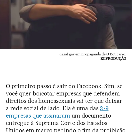
Casal gay em propaganda de O Boticário.
REPRODUÇÃO
O primeiro passo é sair do Facebook. Sim, se
você quer boicotar empresas que defendem
direitos dos homossexuais vai ter que deixar
a rede social de lado. Ela é uma das
379
empresas que assinaram
um documento
entregue à Suprema Corte dos Estados
Unidos em março pedindo o fim da proibição