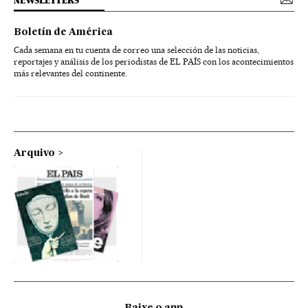
NEWSLETTERS
Boletín de América
Cada semana en tu cuenta de correo una selección de las noticias,
reportajes y análisis de los periodistas de EL PAÍS con los acontecimientos
más relevantes del continente.
Arquivo