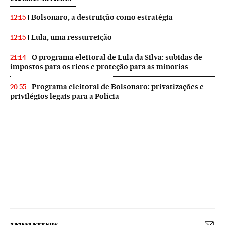
Bolsonaro, a destruição como estratégia
12:15
Lula, uma ressurreição
12:15
O programa eleitoral de Lula da Silva: subidas de
21:14
impostos para os ricos e proteção para as minorias
Programa eleitoral de Bolsonaro: privatizações e
20:55
privilégios legais para a Polícia