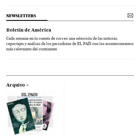
NEWSLETTERS
Boletín de América
Cada semana en tu cuenta de correo una selección de las noticias,
reportajes y análisis de los periodistas de EL PAÍS con los acontecimientos
más relevantes del continente.
Arquivo