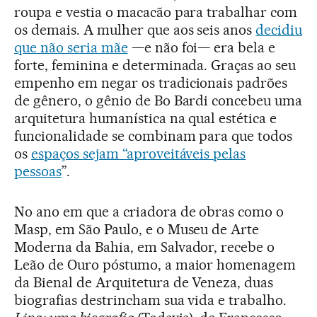
roupa e vestia o macacão para trabalhar com
os demais. A mulher que aos seis anos
decidiu
que não seria mãe
—e não foi— era bela e
forte, feminina e determinada. Graças ao seu
empenho em negar os tradicionais padrões
de gênero, o gênio de Bo Bardi concebeu uma
arquitetura humanística na qual estética e
funcionalidade se combinam para que todos
os
espaços sejam “aproveitáveis pelas
pessoas
”.
No ano em que a criadora de obras como o
Masp, em São Paulo, e o Museu de Arte
Moderna da Bahia, em Salvador, recebe o
Leão de Ouro póstumo, a maior homenagem
da Bienal de Arquitetura de Veneza, duas
biografias destrincham sua vida e trabalho.