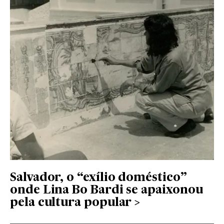
Salvador, o “exílio doméstico”
onde Lina Bo Bardi se apaixonou
pela cultura popular