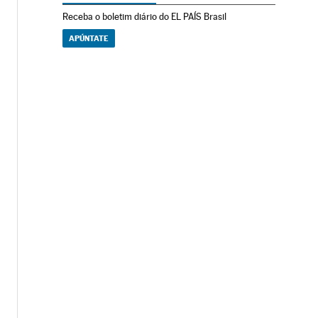
Receba o boletim diário do EL PAÍS Brasil
APÚNTATE