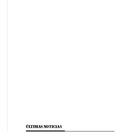
ÚLTIMAS NOTICIAS