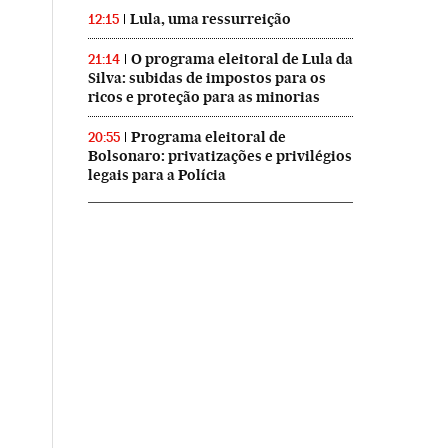
Lula, uma ressurreição
12:15
O programa eleitoral de Lula da
21:14
Silva: subidas de impostos para os
ricos e proteção para as minorias
Programa eleitoral de
20:55
Bolsonaro: privatizações e privilégios
legais para a Polícia