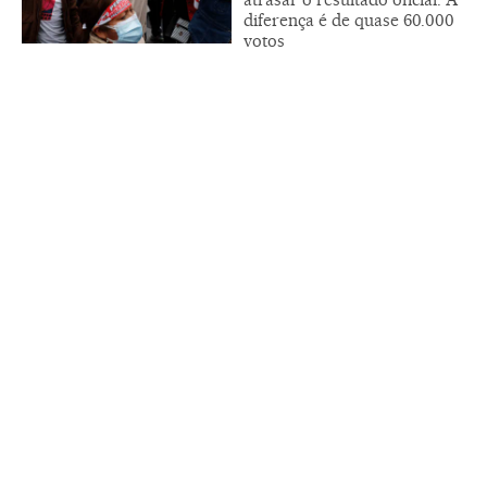
diferença é de quase 60.000
votos