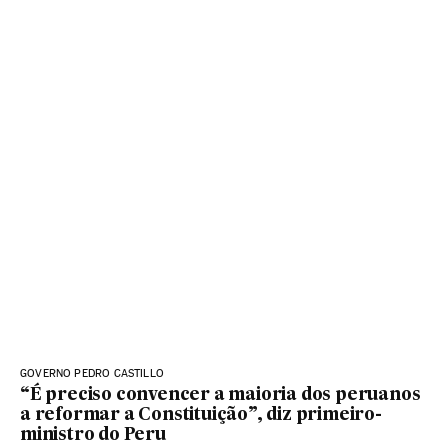
GOVERNO PEDRO CASTILLO
“É preciso convencer a maioria dos peruanos
a reformar a Constituição”, diz primeiro-
ministro do Peru