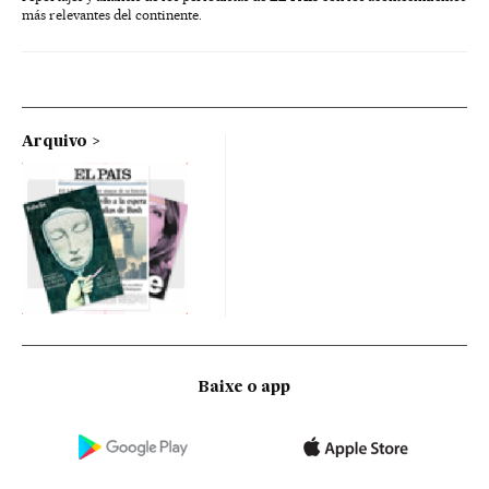
más relevantes del continente.
Arquivo
Baixe o app