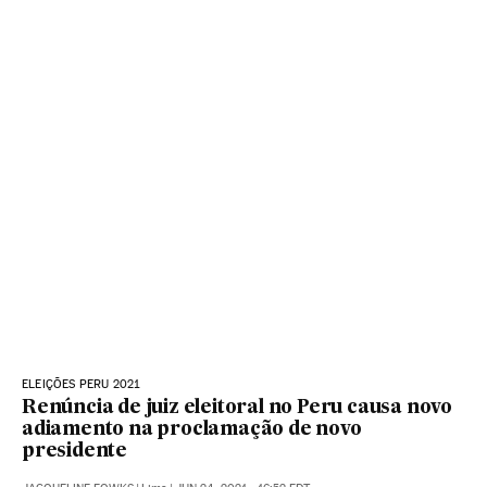
ELEIÇÕES PERU 2021
Renúncia de juiz eleitoral no Peru causa novo
adiamento na proclamação de novo
presidente