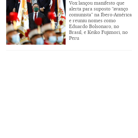
Vox lançou manifesto que
alerta para suposto “avanço
comunista” na Ibero-América
e reuniu nomes como
Eduardo Bolsonaro, no
Brasil, e Keiko Fujimori, no
Peru