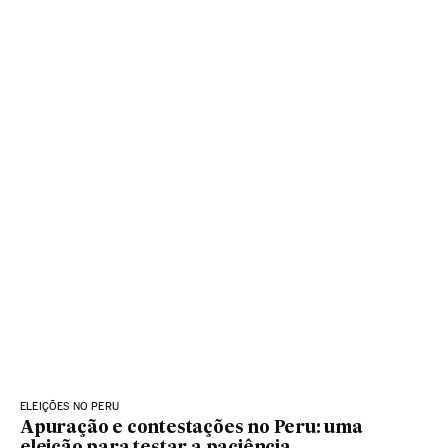
ELEIÇÕES NO PERU
Apuração e contestações no Peru: uma