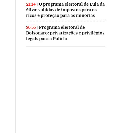
O programa eleitoral de Lula da
21:14
Silva: subidas de impostos para os
ricos e proteção para as minorias
Programa eleitoral de
20:55
Bolsonaro: privatizações e privilégios
legais para a Polícia