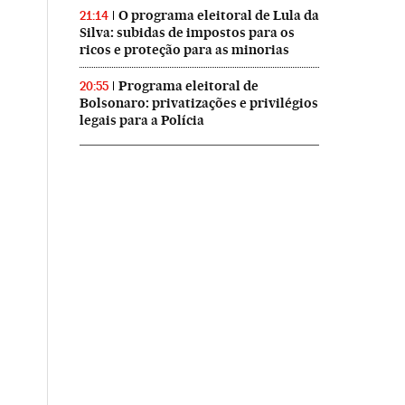
O programa eleitoral de Lula da
21:14
Silva: subidas de impostos para os
ricos e proteção para as minorias
Programa eleitoral de
20:55
Bolsonaro: privatizações e privilégios
legais para a Polícia