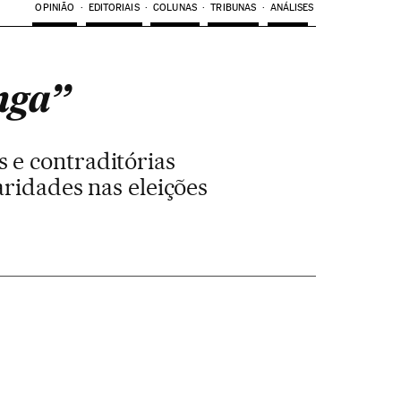
OPINIÃO
EDITORIAIS
COLUNAS
TRIBUNAS
ANÁLISES
nga”
 e contraditórias
ridades nas eleições