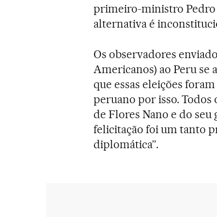
primeiro-ministro Pedro
alternativa é inconstituci
Os observadores enviado
Americanos) ao Peru se 
que essas eleições foram
peruano por isso. Todos 
de Flores Nano e do seu
felicitação foi um tanto 
diplomática”.