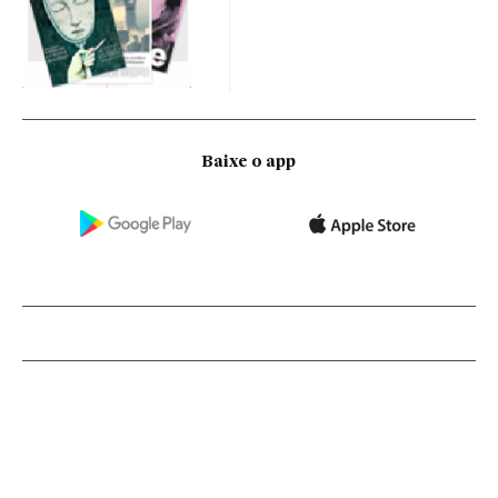
Baixe o app