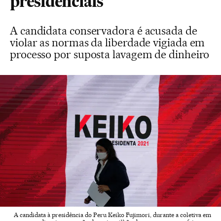
presidenciais
A candidata conservadora é acusada de
violar as normas da liberdade vigiada em
processo por suposta lavagem de dinheiro
A candidata à presidência do Peru Keiko Fujimori, durante a coletiva em