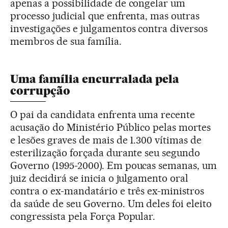
apenas a possibilidade de congelar um
processo judicial que enfrenta, mas outras
investigações e julgamentos contra diversos
membros de sua família.
Uma família encurralada pela
corrupção
O pai da candidata enfrenta uma recente
acusação do Ministério Público pelas mortes
e lesões graves de mais de 1.300 vítimas de
esterilização forçada durante seu segundo
Governo (1995-2000). Em poucas semanas, um
juiz decidirá se inicia o julgamento oral
contra o ex-mandatário e três ex-ministros
da saúde de seu Governo. Um deles foi eleito
congressista pela Força Popular.