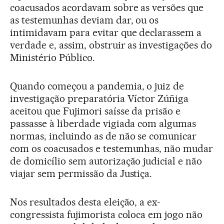
coacusados acordavam sobre as versões que
as testemunhas deviam dar, ou os
intimidavam para evitar que declarassem a
verdade e, assim, obstruir as investigações do
Ministério Público.
Quando começou a pandemia, o juiz de
investigação preparatória Víctor Zúñiga
aceitou que Fujimori saísse da prisão e
passasse à liberdade vigiada com algumas
normas, incluindo as de não se comunicar
com os coacusados e testemunhas, não mudar
de domicílio sem autorização judicial e não
viajar sem permissão da Justiça.
Nos resultados desta eleição, a ex-
congressista fujimorista coloca em jogo não