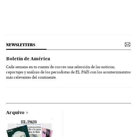
NEWSLETTERS
Boletín de América
Cada semana en tu cuenta de correo una selección de las noticias,
reportajes y análisis de los periodistas de EL PAÍS con los acontecimientos
más relevantes del continente.
Arquivo