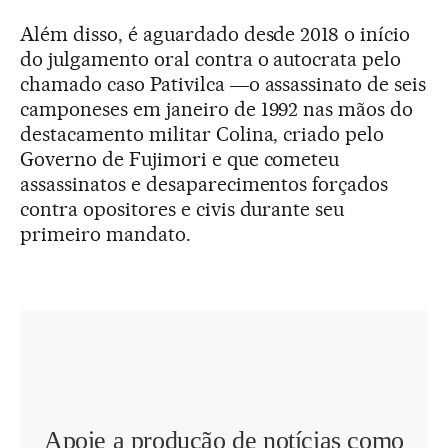
Além disso, é aguardado desde 2018 o início
do julgamento oral contra o autocrata pelo
chamado caso Pativilca ―o assassinato de seis
camponeses em janeiro de 1992 nas mãos do
destacamento militar Colina, criado pelo
Governo de Fujimori e que cometeu
assassinatos e desaparecimentos forçados
contra opositores e civis durante seu
primeiro mandato.
Apoie a produção de notícias como