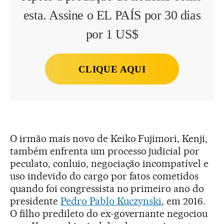
esta. Assine o EL PAÍS por 30 dias
por 1 US$
CLIQUE AQUI
O irmão mais novo de Keiko Fujimori, Kenji,
também enfrenta um processo judicial por
peculato, conluio, negociação incompatível e
uso indevido do cargo por fatos cometidos
quando foi congressista no primeiro ano do
presidente
Pedro Pablo Kuczynski
, em 2016.
O filho predileto do ex-governante negociou