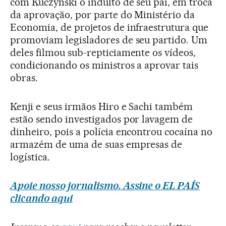
com Kuczynski o indulto de seu pai, em troca
da aprovação, por parte do Ministério da
Economia, de projetos de infraestrutura que
promoviam legisladores de seu partido. Um
deles filmou sub-repticiamente os vídeos,
condicionando os ministros a aprovar tais
obras.
Kenji e seus irmãos Hiro e Sachi também
estão sendo investigados por lavagem de
dinheiro, pois a polícia encontrou cocaína no
armazém de uma de suas empresas de
logística.
Apoie nosso jornalismo. Assine o EL PAÍS
clicando aqui