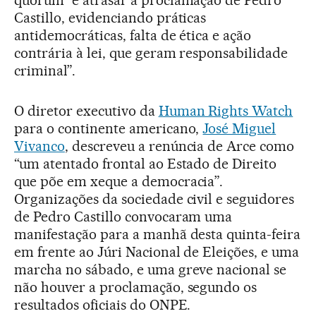
Castillo, evidenciando práticas
antidemocráticas, falta de ética e ação
contrária à lei, que geram responsabilidade
criminal”.
O diretor executivo da
Human Rights Watch
para o continente americano,
José Miguel
Vivanco
, descreveu a renúncia de Arce como
“um atentado frontal ao Estado de Direito
que põe em xeque a democracia”.
Organizações da sociedade civil e seguidores
de Pedro Castillo convocaram uma
manifestação para a manhã desta quinta-feira
em frente ao Júri Nacional de Eleições, e uma
marcha no sábado, e uma greve nacional se
não houver a proclamação, segundo os
resultados oficiais do ONPE.