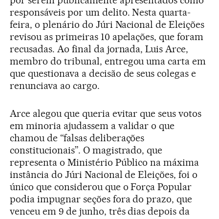
responsáveis por um delito. Nesta quarta-
feira, o plenário do Júri Nacional de Eleições
revisou as primeiras 10 apelações, que foram
recusadas. Ao final da jornada, Luis Arce,
membro do tribunal, entregou uma carta em
que questionava a decisão de seus colegas e
renunciava ao cargo.
Arce alegou que queria evitar que seus votos
em minoria ajudassem a validar o que
chamou de “falsas deliberações
constitucionais”. O magistrado, que
representa o Ministério Público na máxima
instância do Júri Nacional de Eleições, foi o
único que considerou que o Força Popular
podia impugnar seções fora do prazo, que
venceu em 9 de junho, três dias depois da