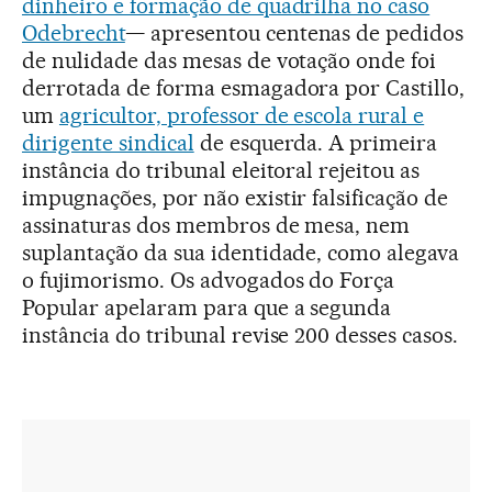
dinheiro e formação de quadrilha no caso
Odebrecht
— apresentou centenas de pedidos
de nulidade das mesas de votação onde foi
derrotada de forma esmagadora por Castillo,
um
agricultor, professor de escola rural e
dirigente sindical
de esquerda. A primeira
instância do tribunal eleitoral rejeitou as
impugnações, por não existir falsificação de
assinaturas dos membros de mesa, nem
suplantação da sua identidade, como alegava
o fujimorismo. Os advogados do Força
Popular apelaram para que a segunda
instância do tribunal revise 200 desses casos.