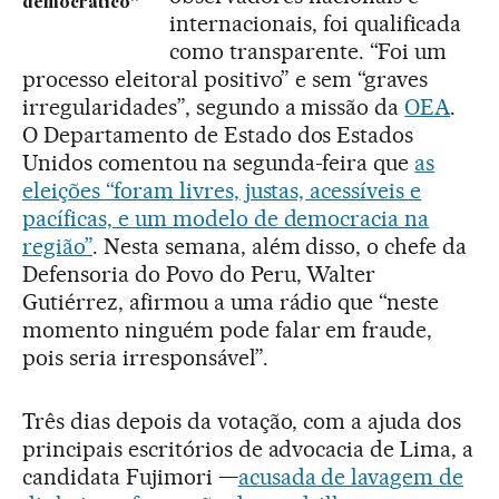
democrático”
internacionais, foi qualificada
como transparente. “Foi um
processo eleitoral positivo” e sem “graves
irregularidades”, segundo a missão da
OEA
.
O Departamento de Estado dos Estados
Unidos comentou na segunda-feira que
as
eleições “foram livres, justas, acessíveis e
pacíficas, e um modelo de democracia na
região”
. Nesta semana, além disso, o chefe da
Defensoria do Povo do Peru, Walter
Gutiérrez, afirmou a uma rádio que “neste
momento ninguém pode falar em fraude,
pois seria irresponsável”.
Três dias depois da votação, com a ajuda dos
principais escritórios de advocacia de Lima, a
candidata Fujimori —
acusada de lavagem de