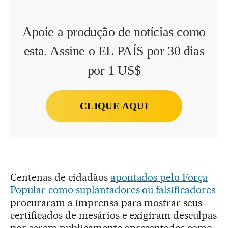
Apoie a produção de notícias como
esta. Assine o EL PAÍS por 30 dias
por 1 US$
CLIQUE AQUI
Centenas de cidadãos
apontados pelo Força
Popular como suplantadores ou falsificadores
procuraram a imprensa para mostrar seus
certificados de mesários e exigiram desculpas
por serem publicamente apresentados como