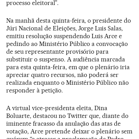
processo eleitoral”.
Na manhã desta quinta-feira, o presidente do
Júri Nacional de Eleições, Jorge Luis Salas,
emitiu resolução suspendendo Luis Arce e
pedindo ao Ministério Público a convocação
de seu representante provisório para
substituir o suspenso. A audiência marcada
para esta quinta-feira, em que o plenário iria
apreciar quatro recursos, não poderá ser
realizada enquanto o Ministério Público não
responder à petição.
A virtual vice-presidenta eleita, Dina
Boluarte, destacou no Twitter que, diante do
iminente fracasso da anulação das atas de
votação, Arce pretende deixar o plenário sem
quórum “e atrasar a proclamação de Pedro