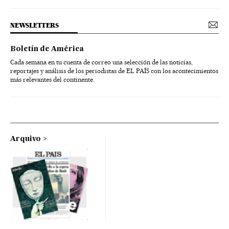
NEWSLETTERS
Boletín de América
Cada semana en tu cuenta de correo una selección de las noticias,
reportajes y análisis de los periodistas de EL PAÍS con los acontecimientos
más relevantes del continente.
Arquivo