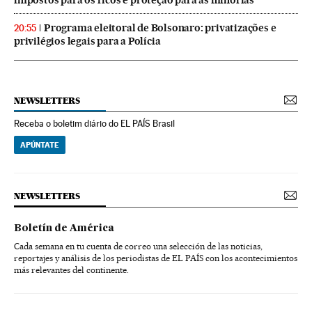
Programa eleitoral de Bolsonaro: privatizações e
20:55
privilégios legais para a Polícia
NEWSLETTERS
Receba o boletim diário do EL PAÍS Brasil
APÚNTATE
NEWSLETTERS
Boletín de América
Cada semana en tu cuenta de correo una selección de las noticias,
reportajes y análisis de los periodistas de EL PAÍS con los acontecimientos
más relevantes del continente.