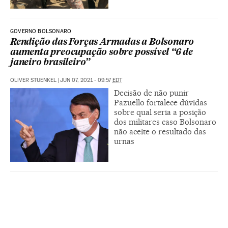
GOVERNO BOLSONARO
Rendição das Forças Armadas a Bolsonaro
aumenta preocupação sobre possível “6 de
janeiro brasileiro”
OLIVER STUENKEL
|
JUN 07, 2021 - 09:57
EDT
Decisão de não punir
Pazuello fortalece dúvidas
sobre qual seria a posição
dos militares caso Bolsonaro
não aceite o resultado das
urnas