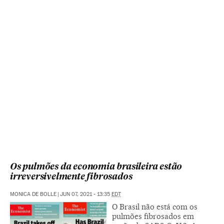
Os pulmões da economia brasileira estão
irreversivelmente fibrosados
MONICA DE BOLLE
|
JUN 07, 2021 - 13:35
EDT
O Brasil não está com os
pulmões fibrosados em