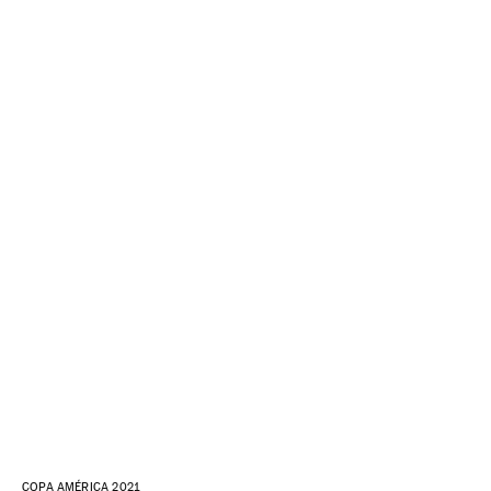
COPA AMÉRICA 2021