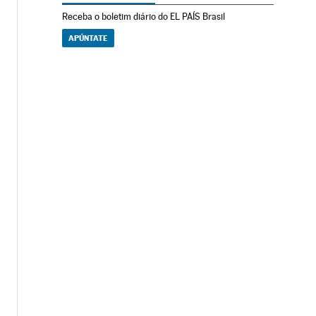
Receba o boletim diário do EL PAÍS Brasil
APÚNTATE