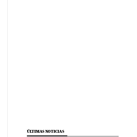
ÚLTIMAS NOTICIAS