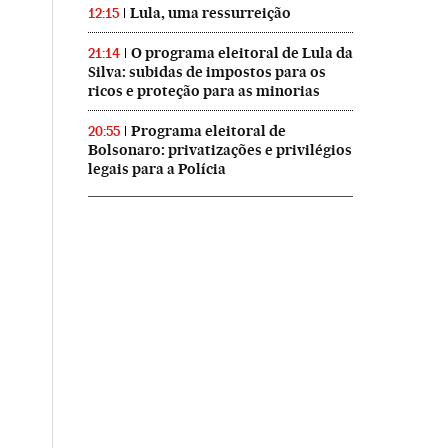
Lula, uma ressurreição
12:15
O programa eleitoral de Lula da
21:14
Silva: subidas de impostos para os
ricos e proteção para as minorias
Programa eleitoral de
20:55
Bolsonaro: privatizações e privilégios
legais para a Polícia