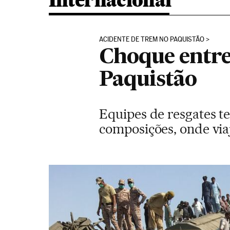
Internacional
ACIDENTE DE TREM NO PAQUISTÃO
Choque entre
Paquistão
Equipes de resgates t
composições, onde vi