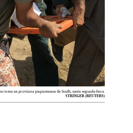
s trens na província paquistanesa de Sindh, nesta segunda-feira.
STRINGER (REUTERS)