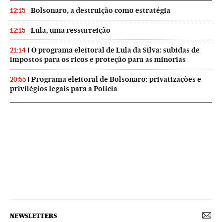
Bolsonaro, a destruição como estratégia
12:15
Lula, uma ressurreição
12:15
O programa eleitoral de Lula da Silva: subidas de
21:14
impostos para os ricos e proteção para as minorias
Programa eleitoral de Bolsonaro: privatizações e
20:55
privilégios legais para a Polícia
NEWSLETTERS