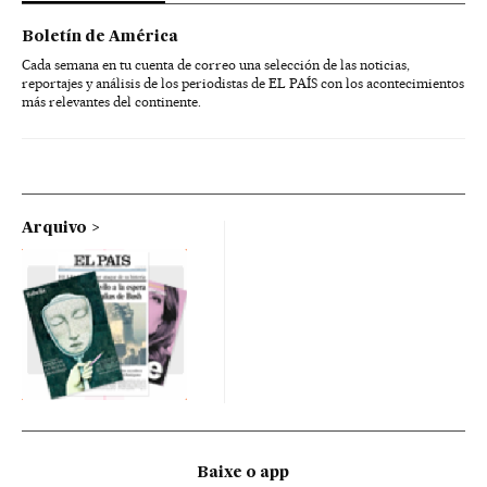
Boletín de América
Cada semana en tu cuenta de correo una selección de las noticias,
reportajes y análisis de los periodistas de EL PAÍS con los acontecimientos
más relevantes del continente.
Arquivo
Baixe o app