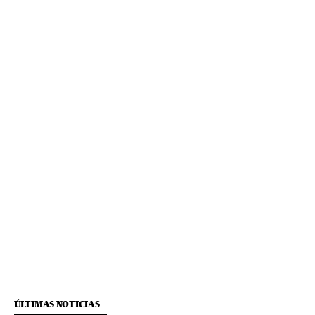
ÚLTIMAS NOTICIAS