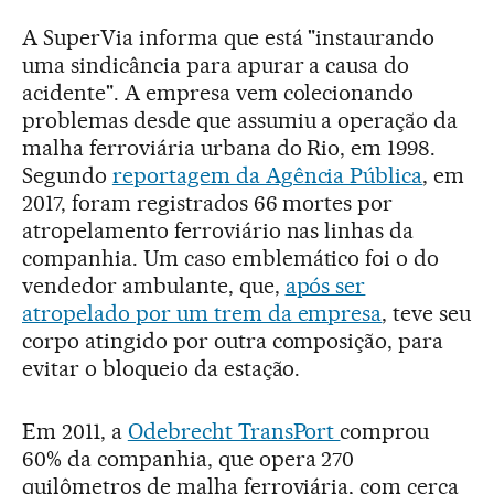
A SuperVia informa que está "instaurando
uma sindicância para apurar a causa do
acidente". A empresa vem colecionando
problemas desde que assumiu a operação da
malha ferroviária urbana do Rio, em 1998.
Segundo
reportagem da Agência Pública
, em
2017, foram registrados 66 mortes por
atropelamento ferroviário nas linhas da
companhia. Um caso emblemático foi o do
vendedor ambulante, que,
após ser
atropelado por um trem da empresa
, teve seu
corpo atingido por outra composição, para
evitar o bloqueio da estação.
Em 2011, a
Odebrecht TransPort
comprou
60% da companhia, que opera 270
quilômetros de malha ferroviária, com cerca