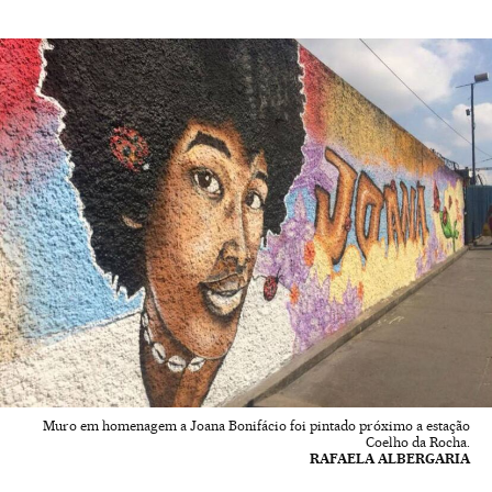
Muro em homenagem a Joana Bonifácio foi pintado próximo a estação
Coelho da Rocha.
RAFAELA ALBERGARIA