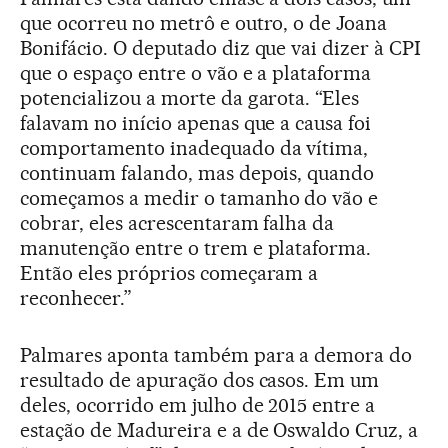
que ocorreu no metrô e outro, o de Joana
Bonifácio. O deputado diz que vai dizer à CPI
que o espaço entre o vão e a plataforma
potencializou a morte da garota. “Eles
falavam no início apenas que a causa foi
comportamento inadequado da vítima,
continuam falando, mas depois, quando
começamos a medir o tamanho do vão e
cobrar, eles acrescentaram falha da
manutenção entre o trem e plataforma.
Então eles próprios começaram a
reconhecer.”
Palmares aponta também para a demora do
resultado de apuração dos casos. Em um
deles, ocorrido em julho de 2015 entre a
estação de Madureira e a de Oswaldo Cruz, a