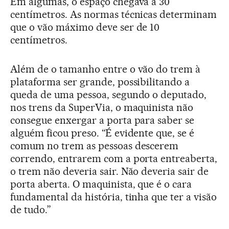
Em algumas, o espaço chegava a 30
centímetros. As normas técnicas determinam
que o vão máximo deve ser de 10
centímetros.
Além de o tamanho entre o vão do trem à
plataforma ser grande, possibilitando a
queda de uma pessoa, segundo o deputado,
nos trens da SuperVia, o maquinista não
consegue enxergar a porta para saber se
alguém ficou preso. “É evidente que, se é
comum no trem as pessoas descerem
correndo, entrarem com a porta entreaberta,
o trem não deveria sair. Não deveria sair de
porta aberta. O maquinista, que é o cara
fundamental da história, tinha que ter a visão
de tudo.”