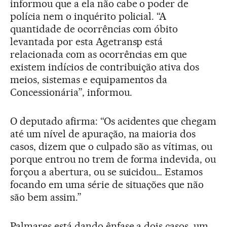
informou que a ela não cabe o poder de
polícia nem o inquérito policial. “A
quantidade de ocorrências com óbito
levantada por esta Agetransp está
relacionada com as ocorrências em que
existem indícios de contribuição ativa dos
meios, sistemas e equipamentos da
Concessionária”, informou.
O deputado afirma: “Os acidentes que chegam
até um nível de apuração, na maioria dos
casos, dizem que o culpado são as vítimas, ou
porque entrou no trem de forma indevida, ou
forçou a abertura, ou se suicidou… Estamos
focando em uma série de situações que não
são bem assim.”
Palmares está dando ênfase a dois casos, um