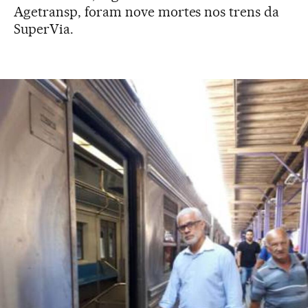
Agetransp, foram nove mortes nos trens da
SuperVia.