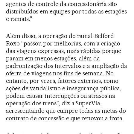
agentes de controle da concessionária são
distribuídos em equipes por todas as estações
e ramais.”
Além disso, a operação do ramal Belford
Roxo ‘‘passou por melhorias, com a criação
das viagens expressas, mais rápidas porque
param em menos estações, além da
padronização dos intervalos e a ampliação da
oferta de viagens nos fins de semana. No
entanto, por vezes, fatores externos, como
ações de vandalismo e insegurança pública,
podem causar interrupções ou atrasos na
operação dos trens”, diz a SuperVia,
acrescentando que cumpre todas as metas do
contrato de concessão e que renovou a frota.