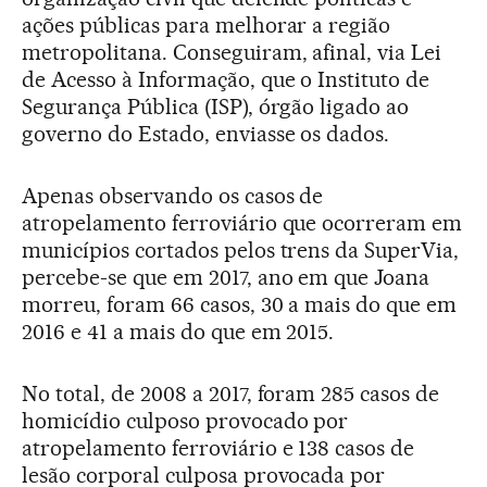
ações públicas para melhorar a região
metropolitana. Conseguiram, afinal, via Lei
de Acesso à Informação, que o Instituto de
Segurança Pública (ISP), órgão ligado ao
governo do Estado, enviasse os dados.
Apenas observando os casos de
atropelamento ferroviário que ocorreram em
municípios cortados pelos trens da SuperVia,
percebe-se que em 2017, ano em que Joana
morreu, foram 66 casos, 30 a mais do que em
2016 e 41 a mais do que em 2015.
No total, de 2008 a 2017, foram 285 casos de
homicídio culposo provocado por
atropelamento ferroviário e 138 casos de
lesão corporal culposa provocada por