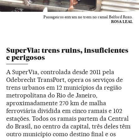
Passageiros entram no trem no ramal Belford Roxo.
ROSA LEAL
SuperVia: trens ruins, insuficientes
e perigosos
A SuperVia, controlada desde 2011 pela
Odebrecht TransPort, opera os serviços de
trens urbanos em 12 municípios da região
metropolitana do Rio de Janeiro,
aproximadamente 270 km de malha
ferroviária dividida em cinco ramais e 102
estações. Todos os ramais partem da Central
do Brasil, no centro da capital, três deles têm
outro município como destino final e os