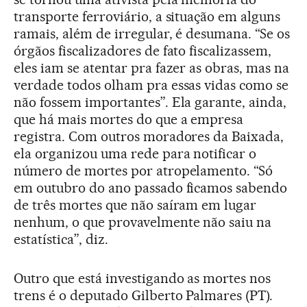
transporte ferroviário, a situação em alguns
ramais, além de irregular, é desumana. “Se os
órgãos fiscalizadores de fato fiscalizassem,
eles iam se atentar pra fazer as obras, mas na
verdade todos olham pra essas vidas como se
não fossem importantes”. Ela garante, ainda,
que há mais mortes do que a empresa
registra. Com outros moradores da Baixada,
ela organizou uma rede para notificar o
número de mortes por atropelamento. “Só
em outubro do ano passado ficamos sabendo
de três mortes que não saíram em lugar
nenhum, o que provavelmente não saiu na
estatística”, diz.
Outro que está investigando as mortes nos
trens é o deputado Gilberto Palmares (PT).