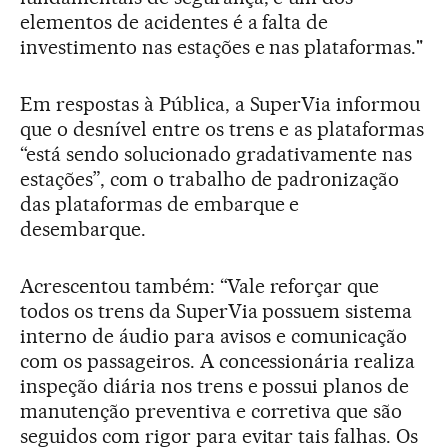
elementos de acidentes é a falta de
investimento nas estações e nas plataformas."
Em respostas à Pública, a SuperVia informou
que o desnível entre os trens e as plataformas
“está sendo solucionado gradativamente nas
estações”, com o trabalho de padronização
das plataformas de embarque e
desembarque.
Acrescentou também: “Vale reforçar que
todos os trens da SuperVia possuem sistema
interno de áudio para avisos e comunicação
com os passageiros. A concessionária realiza
inspeção diária nos trens e possui planos de
manutenção preventiva e corretiva que são
seguidos com rigor para evitar tais falhas. Os