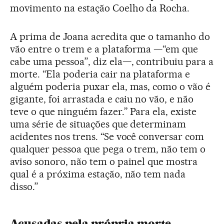
movimento na estação Coelho da Rocha.
A prima de Joana acredita que o tamanho do
vão entre o trem e a plataforma —“em que
cabe uma pessoa”, diz ela—, contribuiu para a
morte. “Ela poderia cair na plataforma e
alguém poderia puxar ela, mas, como o vão é
gigante, foi arrastada e caiu no vão, e não
teve o que ninguém fazer.” Para ela, existe
uma série de situações que determinam
acidentes nos trens. “Se você conversar com
qualquer pessoa que pega o trem, não tem o
aviso sonoro, não tem o painel que mostra
qual é a próxima estação, não tem nada
disso.”
Acusadas pela própria morte