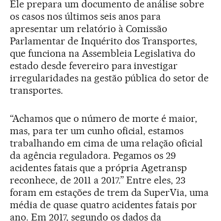
Ele prepara um documento de análise sobre
os casos nos últimos seis anos para
apresentar um relatório à Comissão
Parlamentar de Inquérito dos Transportes,
que funciona na Assembleia Legislativa do
estado desde fevereiro para investigar
irregularidades na gestão pública do setor de
transportes.
“Achamos que o número de morte é maior,
mas, para ter um cunho oficial, estamos
trabalhando em cima de uma relação oficial
da agência reguladora. Pegamos os 29
acidentes fatais que a própria Agetransp
reconhece, de 2011 a 2017.” Entre eles, 23
foram em estações de trem da SuperVia, uma
média de quase quatro acidentes fatais por
ano. Em 2017, segundo os dados da