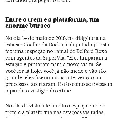
Entre o trem e a plataforma, um
enorme buraco
No dia 14 de maio de 2018, na diligência na
estação Coelho da Rocha, o deputado petista
fez uma inspeção no ramal de Belford Roxo
com agentes da SuperVia. “Eles limparam a
estação e pintaram para a nossa visita. Se
você for lá hoje, você já não mede o vão tão
grande, eles fizeram uma intervenção no
processo e acertaram. Estão como se tivessem
tapando o vestígio do crime.”
No dia da visita ele mediu o espaço entre o
trem e a plataforma nas estações visitadas.