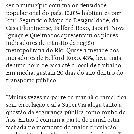
ser o município com maior densidade
populacional do país, 13.024 habitantes por
km². Segundo o Mapa da Desigualdade, da
Casa Fluminense, Belford Roxo, Japeri, Nova
Iguaçu e Queimados apresentam os piores
indicadores de trânsito da região
metropolitana do Rio. Quase a metade dos
moradores de Belford Roxo, 43%, leva mais
de uma hora de casa até o local de trabalho.
Em média, gastam 20 dias do ano dentro do
transporte público.
“Muitas vezes na parte da manhã o ramal fica
sem circulação e aí a SuperVia alega tanto a
questão da segurança pública como roubo de
fios. Então é comum a parte do ramal estar
fechada no momento de maior circulação”,